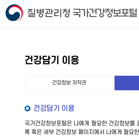
건강담기 이용
건강정보 저작권
건강담기 이용
국가건강정보포털은 나에게 필요한 건강정보를 즐
록 혹은 세부 건강정보 페이지에서 나에게 필요한