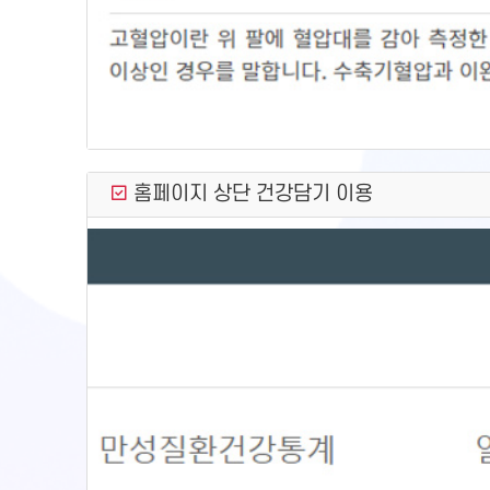
홈페이지 상단 건강담기 이용