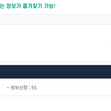
는 정보가 즐겨찾기 가능!