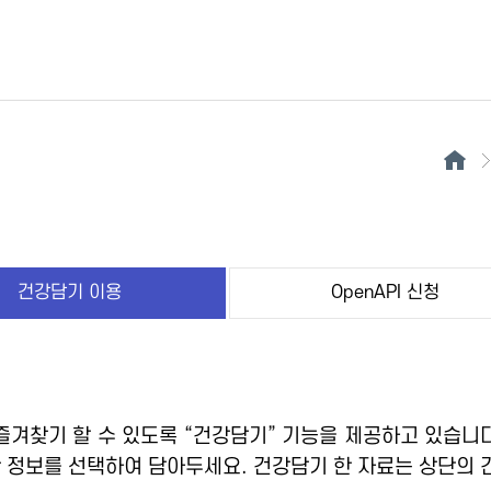
건강담기 이용
OpenAPI 신청
겨찾기 할 수 있도록 “건강담기” 기능을 제공하고 있습니다
 정보를 선택하여 담아두세요. 건강담기 한 자료는 상단의 