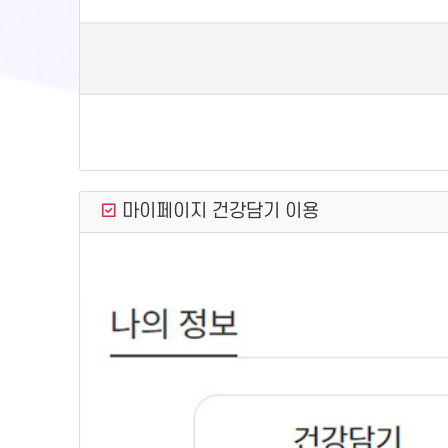
마이페이지 건강담기 이용