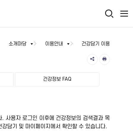
소개마당
이용안내
건강담기 이용
건강정보 FAQ
. 사용자 로그인 이후에 건강정보의 검색결과 목
건강담기 및 마이페이지에서 확인할 수 있습니다.