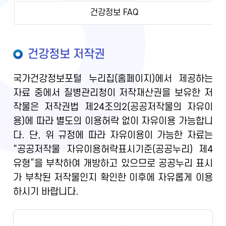
건강정보 FAQ
건강정보 저작권
국가건강정보포털 누리집(홈페이지)에서 제공하는
자료 중에서 질병관리청이 저작재산권을 보유한 저
작물은 저작권법 제24조의2(공공저작물의 자유이
용)에 따라 별도의 이용허락 없이 자유이용 가능합니
다. 단, 위 규정에 따라 자유이용이 가능한 자료는
“공공저작물 자유이용허락표시기준(공공누리) 제4
유형”을 부착하여 개방하고 있으므로 공공누리 표시
가 부착된 저작물인지 확인한 이후에 자유롭게 이용
하시기 바랍니다.