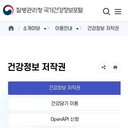
소개마당
이용안내
건강정보 저작권
건강정보 저작권
건강정보 저작권
건강담기 이용
OpenAPI 신청