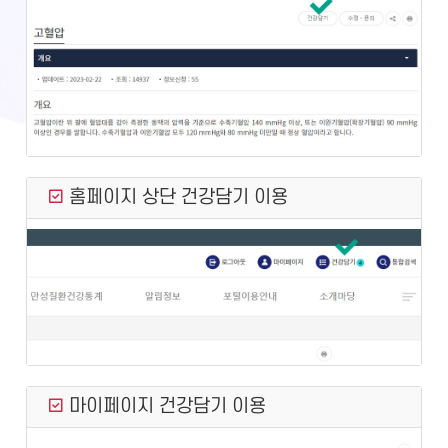
홈페이지 상단 건강담기 이용
마이페이지 건강담기 이용