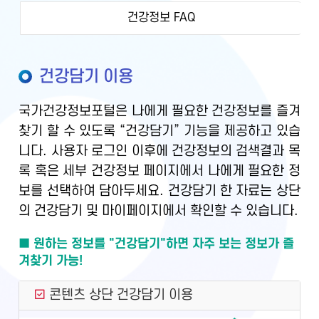
건강정보 FAQ
건강담기 이용
국가건강정보포털은 나에게 필요한 건강정보를 즐겨
찾기 할 수 있도록 “건강담기” 기능을 제공하고 있습
니다. 사용자 로그인 이후에 건강정보의 검색결과 목
록 혹은 세부 건강정보 페이지에서 나에게 필요한 정
보를 선택하여 담아두세요. 건강담기 한 자료는 상단
의 건강담기 및 마이페이지에서 확인할 수 있습니다.
■ 원하는 정보를 "건강담기"하면 자주 보는 정보가 즐
겨찾기 가능!
콘텐츠 상단 건강담기 이용