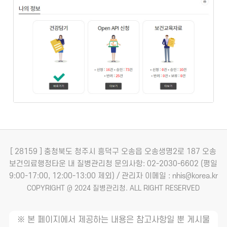
[ 28159 ] 충청북도 청주시 흥덕구 오송읍 오송생명2로 187 오송
보건의료행정타운 내 질병관리청
문의사항: 02-2030-6602 (평일
9:00-17:00, 12:00-13:00 제외) / 관리자 이메일 : nhis@korea.kr
COPYRIGHT @ 2024 질병관리청. ALL RIGHT RESERVED
※ 본 페이지에서 제공하는 내용은 참고사항일 뿐 게시물