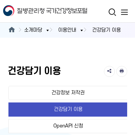
소개마당
이용안내
건강담기 이용
건강담기 이용
건강정보 저작권
건강담기 이용
OpenAPI 신청