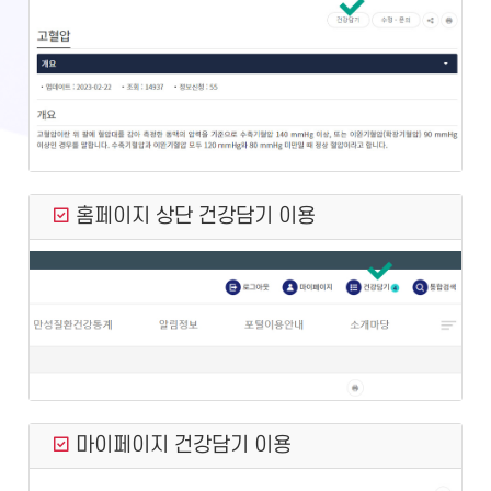
홈페이지 상단 건강담기 이용
마이페이지 건강담기 이용