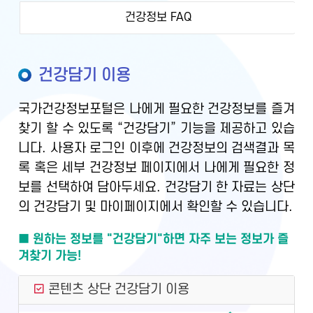
건강정보 FAQ
건강담기 이용
국가건강정보포털은 나에게 필요한 건강정보를 즐겨
찾기 할 수 있도록 “건강담기” 기능을 제공하고 있습
니다. 사용자 로그인 이후에 건강정보의 검색결과 목
록 혹은 세부 건강정보 페이지에서 나에게 필요한 정
보를 선택하여 담아두세요. 건강담기 한 자료는 상단
의 건강담기 및 마이페이지에서 확인할 수 있습니다.
■ 원하는 정보를 "건강담기"하면 자주 보는 정보가 즐
겨찾기 가능!
콘텐츠 상단 건강담기 이용