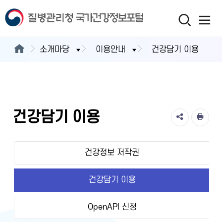
소개마당
이용안내
건강담기 이용
건강담기 이용
건강정보 저작권
건강담기 이용
OpenAPI 신청