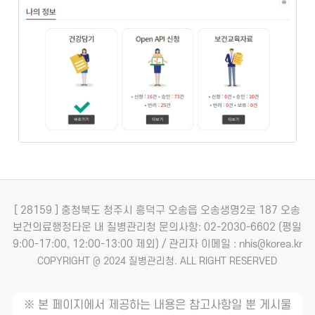
[ 28159 ] 충청북도 청주시 흥덕구 오송읍 오송생명2로 187 오송
보건의료행정타운 내 질병관리청
문의사항: 02-2030-6602 (평일
9:00-17:00, 12:00-13:00 제외) / 관리자 이메일 : nhis@korea.kr
COPYRIGHT @ 2024 질병관리청. ALL RIGHT RESERVED
※ 본 페이지에서 제공하는 내용은 참고사항일 뿐 게시물