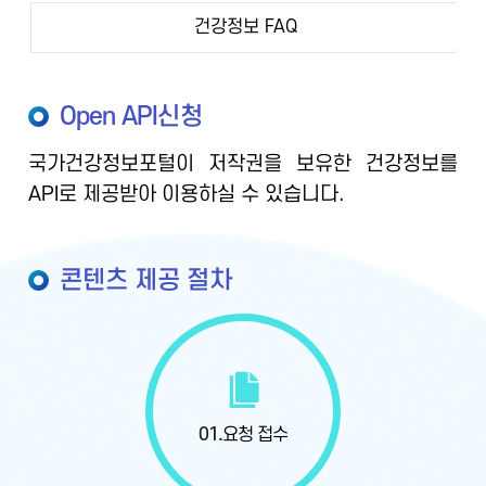
건강정보 FAQ
Open API신청
국가건강정보포털이 저작권을 보유한 건강정보를
API로 제공받아 이용하실 수 있습니다.
콘텐츠 제공 절차
01.
요청 접수