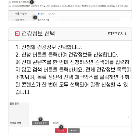
건강정보 선택
STEP 03
1. 신청할 건강정보 선택합니다.
2. 신청 버튼을 클릭하여 건강정보를 신청합니다.
※ 전체 콘텐츠를 한 번에 신청하려면 검색어를 입력하
지 않고 검색 버튼을 클릭하세요. 전체 건강정보 목록이
조회되며, 목록 상단의 선택 체크박스를 클릭하면 조회
된 콘텐츠가 한 번에 모두 선택되어 일괄 신청할 수 있
습니다.