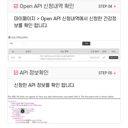
Open API 신청내역 확인
STEP 04
마이페이지 > Open API 신청내역에서 신청한 건강정
보를 확인 합니다.
API 정보확인
STEP 05
신청한 API 정보를 확인 합니다.