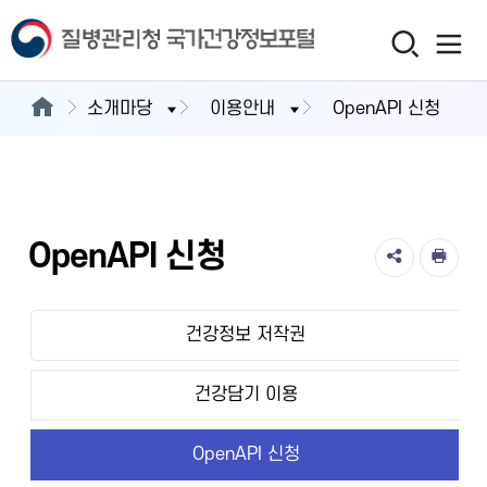
소개마당
이용안내
OpenAPI 신청
OpenAPI 신청
건강정보 저작권
건강담기 이용
OpenAPI 신청