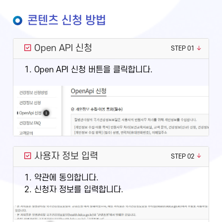
콘텐츠 신청 방법
Open API 신청
STEP 01
1. Open API 신청 버튼을 클릭합니다.
사용자 정보 입력
STEP 02
1. 약관에 동의합니다.
2. 신청자 정보를 입력합니다.