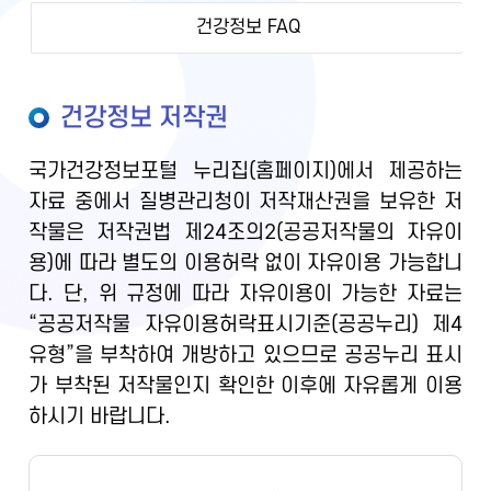
건강정보 FAQ
건강정보 저작권
국가건강정보포털 누리집(홈페이지)에서 제공하는
자료 중에서 질병관리청이 저작재산권을 보유한 저
작물은 저작권법 제24조의2(공공저작물의 자유이
용)에 따라 별도의 이용허락 없이 자유이용 가능합니
다. 단, 위 규정에 따라 자유이용이 가능한 자료는
“공공저작물 자유이용허락표시기준(공공누리) 제4
유형”을 부착하여 개방하고 있으므로 공공누리 표시
가 부착된 저작물인지 확인한 이후에 자유롭게 이용
하시기 바랍니다.