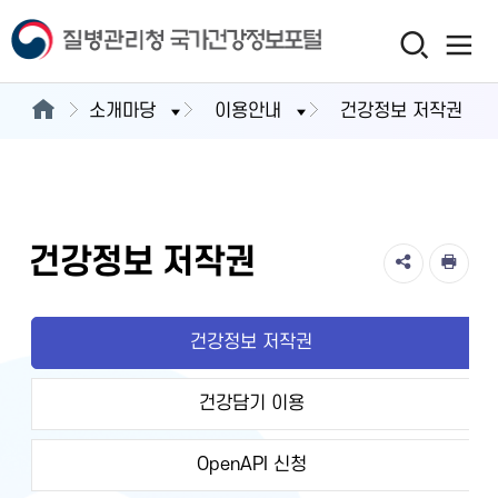
소개마당
이용안내
건강정보 저작권
건강정보 저작권
건강정보 저작권
건강담기 이용
OpenAPI 신청