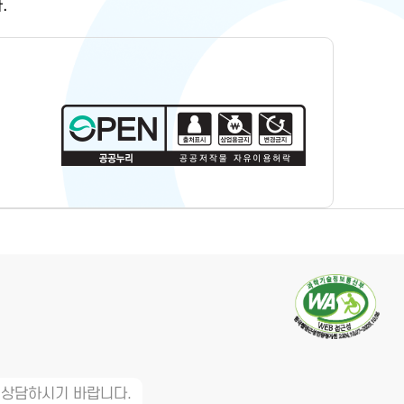
.
 상담하시기 바랍니다.