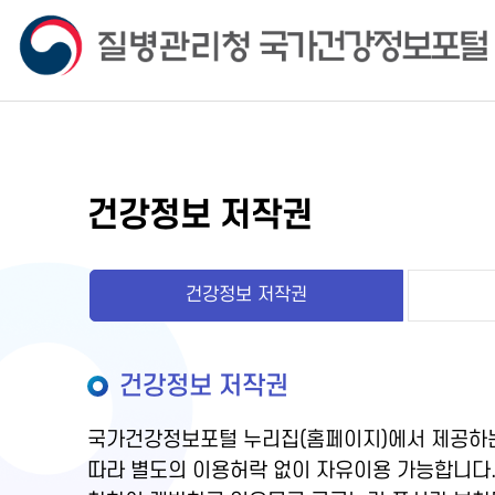
건강정보 저작권
건강정보 저작권
건강정보 저작권
국가건강정보포털 누리집(홈페이지)에서 제공하는
따라 별도의 이용허락 없이 자유이용 가능합니다.