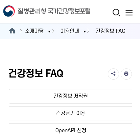
소개마당
이용안내
건강정보 FAQ
건강정보 FAQ
건강정보 저작권
건강담기 이용
OpenAPI 신청