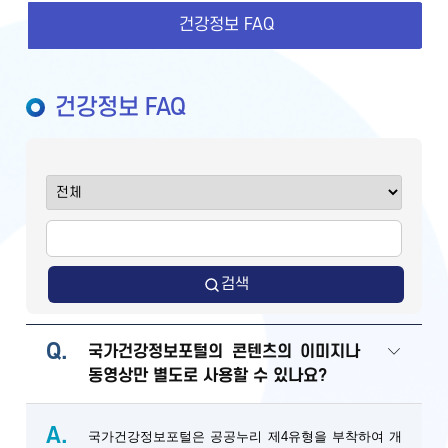
건강정보 FAQ
건강정보 FAQ
검색
Q.
국가건강정보포털의 콘텐츠의 이미지나
동영상만 별도로 사용할 수 있나요?
A.
국가건강정보포털은 공공누리 제4유형을 부착하여 개