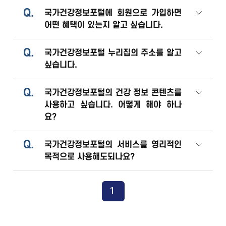
Q.
국가건강정보포털에 회원으로 가입하면
어떤 혜택이 있는지 알고 싶습니다.
Q.
국가건강정보포털 누리집의 주소를 알고
싶습니다.
Q.
국가건강정보포털의 건강 정보 콘텐츠를
사용하고 싶습니다. 어떻게 해야 하나
요?
Q.
국가건강정보포털의 서비스를 영리적인
목적으로 사용해도되나요?
1