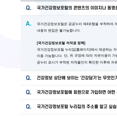
Q.
국가건강정보포털의 콘텐츠의 이미지나 동영상
A.
국가건강정보포털은 공공누리 제4유형을 부착하여 개방
내용의 편집은 불가능합니다.
[국가건강정보포털 저작권 정책]
국가건강정보포털 누리집(홈페이지)에서 제공하는 자
단, 위 규정에 따라 자유이용이 
이용 가능합니다.
공누리 표시가 부착된 저작물인지 확인한 이후에 자
Q.
건강정보 상단에 보이는 '건강담기'는 무엇인
Q.
국가건강정보포털에 회원으로 가입하면 어떤 
Q.
국가건강정보포털 누리집의 주소를 알고 싶습