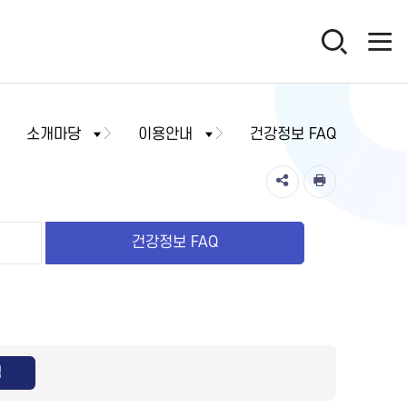
소개마당
이용안내
건강정보 FAQ
건강정보 FAQ
색