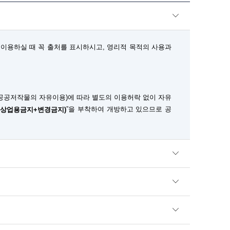
이용하실 때 꼭 출처를 표시하시고, 영리적 목적의 사용과
공공저작물의 자유이용)에 따라 별도의 이용허락 없이 자유
”을 부착하여 개방하고 있으므로 공
+상업용금지+변경금지)