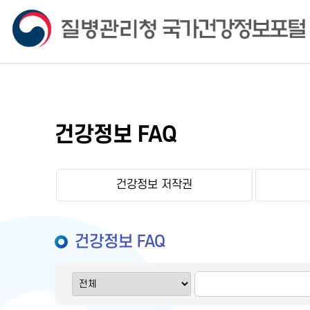
건강정보 FAQ
건강정보 저작권
건강정보 FAQ