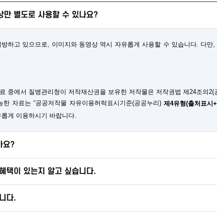
만 별도로 사용할 수 있나요?
하고 있으므로, 이미지와 동영상 역시 자유롭게 사용할 수 있습니다. 다만, 
료 중에서 질병관리청이 저작재산권을 보유한 저작물은 저작권법 제24조의2(
가능한 자료는 “공공저작물 자유이용허락표시기준(공공누리)
제4유형(출처표시
유롭게 이용하시기 바랍니다.
가요?
혜택이 있는지 알고 싶습니다.
니다.