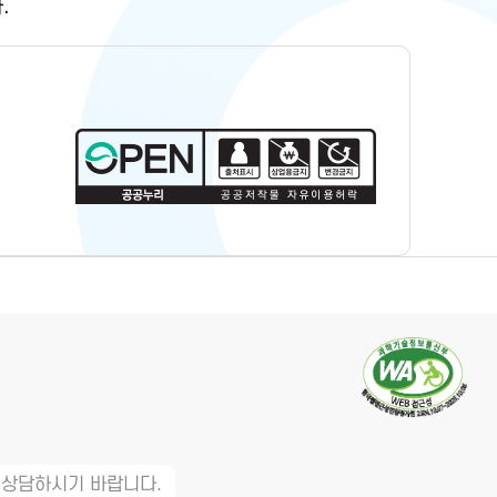
.
 상담하시기 바랍니다.