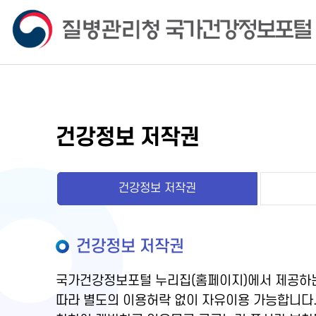
건강정보 저작권
건강정보 저작권
건강정보 저작권
국가건강정보포털 누리집(홈페이지)에서 제공하는
따라 별도의 이용허락 없이 자유이용 가능합니다.