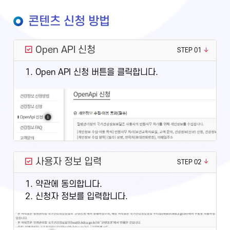
콘텐츠 신청 방법
Open API 신청
STEP 01
1. Open API 신청 버튼을 클릭합니다.
사용자 정보 입력
STEP 02
1. 약관에 동의합니다.
2. 신청자 정보를 입력합니다.