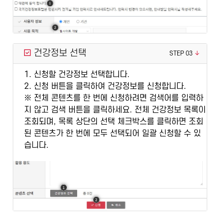
건강정보 선택
STEP 03
1. 신청할 건강정보 선택합니다.
2. 신청 버튼을 클릭하여 건강정보를 신청합니다.
※ 전체 콘텐츠를 한 번에 신청하려면 검색어를 입력하
지 않고 검색 버튼을 클릭하세요. 전체 건강정보 목록이
조회되며, 목록 상단의 선택 체크박스를 클릭하면 조회
된 콘텐츠가 한 번에 모두 선택되어 일괄 신청할 수 있
습니다.