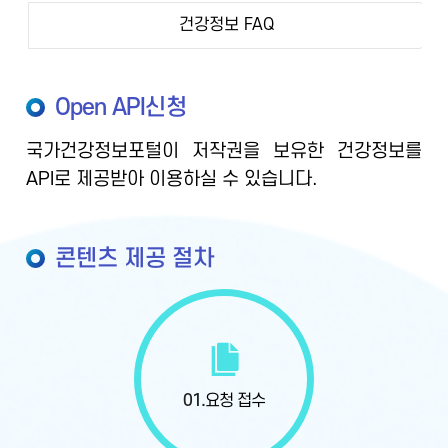
건강정보 FAQ
Open API신청
국가건강정보포털이 저작권을 보유한 건강정보를
API로 제공받아 이용하실 수 있습니다.
콘텐츠 제공 절차
01.
요청 접수