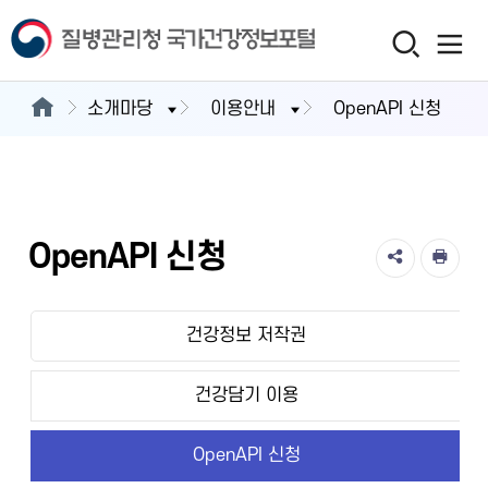
소개마당
이용안내
OpenAPI 신청
OpenAPI 신청
건강정보 저작권
건강담기 이용
OpenAPI 신청