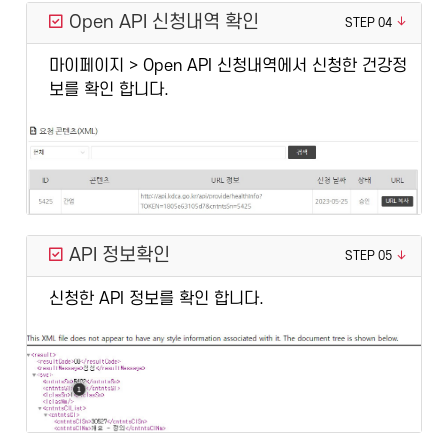
Open API 신청내역 확인
STEP 04
마이페이지 > Open API 신청내역에서 신청한 건강정
보를 확인 합니다.
API 정보확인
STEP 05
신청한 API 정보를 확인 합니다.