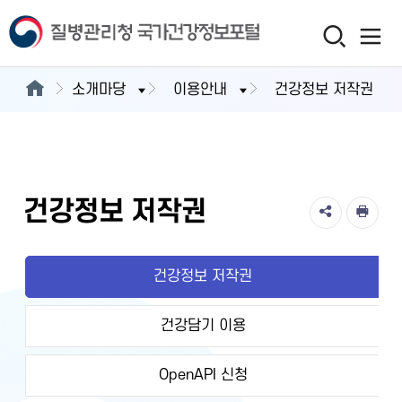
소개마당
이용안내
건강정보 저작권
건강정보 저작권
건강정보 저작권
건강담기 이용
OpenAPI 신청