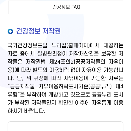
건강정보 FAQ
건강정보 저작권
국가건강정보포털 누리집(홈페이지)에서 제공하는
자료 중에서 질병관리청이 저작재산권을 보유한 저
작물은 저작권법 제24조의2(공공저작물의 자유이
용)에 따라 별도의 이용허락 없이 자유이용 가능합니
다. 단, 위 규정에 따라 자유이용이 가능한 자료는
“공공저작물 자유이용허락표시기준(공공누리) 제4
유형”을 부착하여 개방하고 있으므로 공공누리 표시
가 부착된 저작물인지 확인한 이후에 자유롭게 이용
하시기 바랍니다.