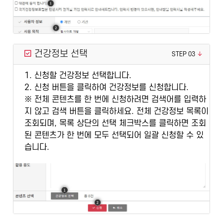
건강정보 선택
STEP 03
1. 신청할 건강정보 선택합니다.
2. 신청 버튼을 클릭하여 건강정보를 신청합니다.
※ 전체 콘텐츠를 한 번에 신청하려면 검색어를 입력하
지 않고 검색 버튼을 클릭하세요. 전체 건강정보 목록이
조회되며, 목록 상단의 선택 체크박스를 클릭하면 조회
된 콘텐츠가 한 번에 모두 선택되어 일괄 신청할 수 있
습니다.