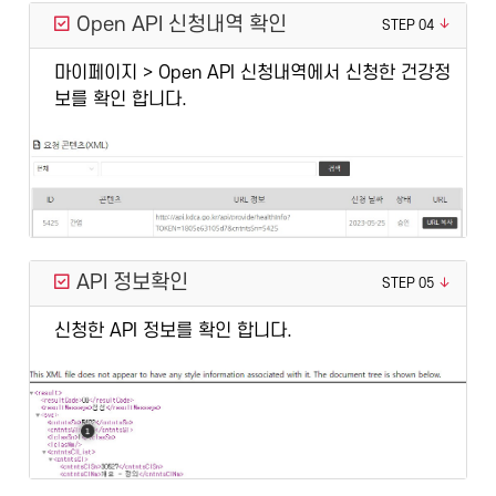
Open API 신청내역 확인
STEP 04
마이페이지 > Open API 신청내역에서 신청한 건강정
보를 확인 합니다.
API 정보확인
STEP 05
신청한 API 정보를 확인 합니다.