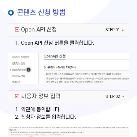
콘텐츠 신청 방법
Open API 신청
STEP 01
1. Open API 신청 버튼을 클릭합니다.
사용자 정보 입력
STEP 02
1. 약관에 동의합니다.
2. 신청자 정보를 입력합니다.