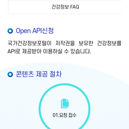
건강정보 FAQ
Open API신청
국가건강정보포털이 저작권을 보유한 건강정보를
API로 제공받아 이용하실 수 있습니다.
콘텐츠 제공 절차
01.
요청 접수