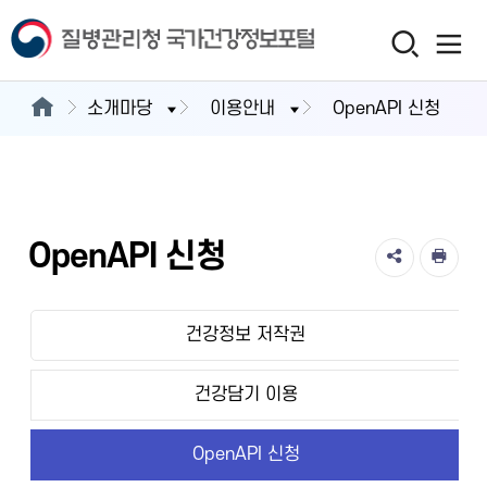
소개마당
이용안내
OpenAPI 신청
OpenAPI 신청
건강정보 저작권
건강담기 이용
OpenAPI 신청