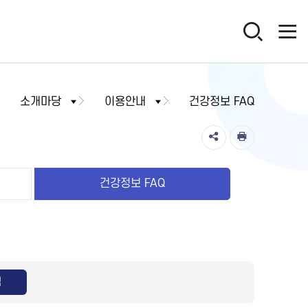
소개마당
이용안내
건강정보 FAQ
건강정보 FAQ
색