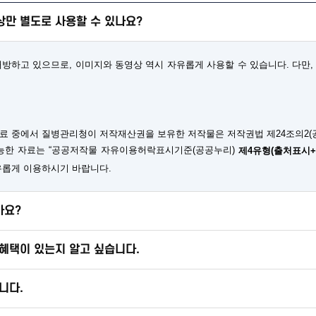
만 별도로 사용할 수 있나요?
하고 있으므로, 이미지와 동영상 역시 자유롭게 사용할 수 있습니다. 다만, 
료 중에서 질병관리청이 저작재산권을 보유한 저작물은 저작권법 제24조의2(
가능한 자료는 “공공저작물 자유이용허락표시기준(공공누리)
제4유형(출처표시
유롭게 이용하시기 바랍니다.
가요?
혜택이 있는지 알고 싶습니다.
니다.