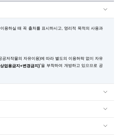
이용하실 때 꼭 출처를 표시하시고, 영리적 목적의 사용과
공공저작물의 자유이용)에 따라 별도의 이용허락 없이 자유
”을 부착하여 개방하고 있으므로 공
+상업용금지+변경금지)