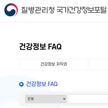
건강정보 FAQ
건강정보 저작권
건강정보 FAQ