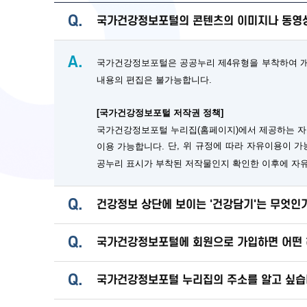
Q.
국가건강정보포털의 콘텐츠의 이미지나 동영상
A.
국가건강정보포털은 공공누리 제4유형을 부착하여 개방
내용의 편집은 불가능합니다.
[국가건강정보포털 저작권 정책]
국가건강정보포털 누리집(홈페이지)에서 제공하는 자
단, 위 규정에 따라 자유이용이 
이용 가능합니다.
공누리 표시가 부착된 저작물인지 확인한 이후에 자
Q.
건강정보 상단에 보이는 '건강담기'는 무엇인
Q.
국가건강정보포털에 회원으로 가입하면 어떤 
Q.
국가건강정보포털 누리집의 주소를 알고 싶습