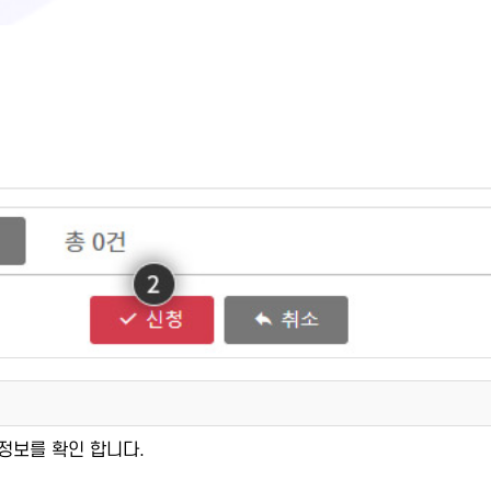
강정보를 확인 합니다.