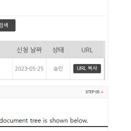
STEP 05