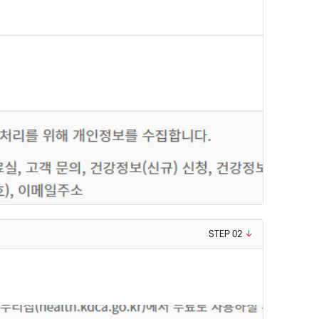
STEP 02