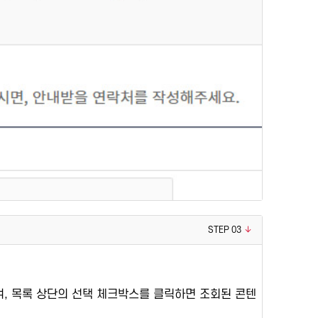
STEP 03
며, 목록 상단의 선택 체크박스를 클릭하면 조회된 콘텐