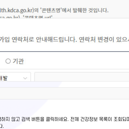
력하지 않고 검색 버튼을 클릭하세요. 전체 건강정보 목록이 조회되
다.