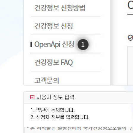
사용자 정보 입력
1. 약관에 동의합니다.
2. 신청자 정보를 입력합니다.