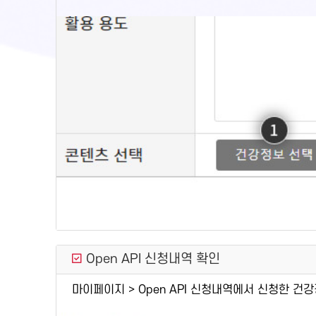
Open API 신청내역 확인
마이페이지 > Open API 신청내역에서 신청한 건