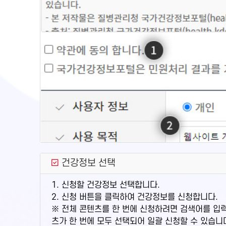
건강정보 선택
1. 신청할 건강정보 선택합니다.
2. 신청 버튼을 클릭하여 건강정보를 신청합니다.
※ 전체 콘텐츠를 한 번에 신청하려면 검색어를 입
츠가 한 번에 모두 선택되어 일괄 신청할 수 있습니