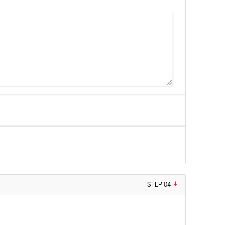
STEP 04