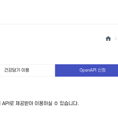
건강담기 이용
OpenAPI 신청
API로 제공받아 이용하실 수 있습니다.