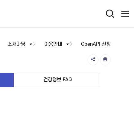
소개마당
이용안내
OpenAPI 신청
건강정보 FAQ