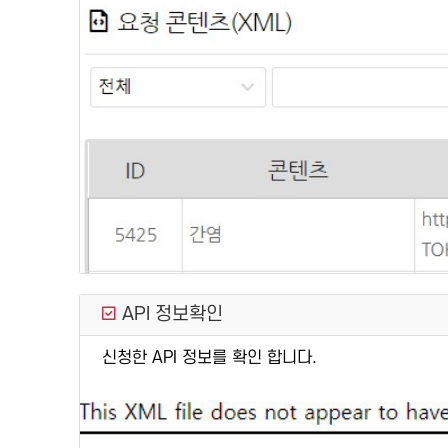
API 정보확인
신청한 API 정보를 확인 합니다.