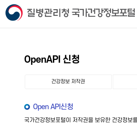
OpenAPI 신청
건강정보 저작권
Open API신청
국가건강정보포털이 저작권을 보유한 건강정보를 