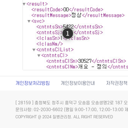
개인정보처리방침
개인정보이용안내
저작권정책
[ 28159 ] 충청북도 청주시 흥덕구 오송읍 오송생명2로 18
문의사항: 02-2030-6602 (평일 9:00-17:00, 12:00-13:00 제
COPYRIGHT @ 2024 질병관리청. ALL RIGHT RESERVED