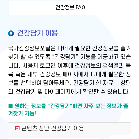
건강정보 FAQ
건강담기 이용
국가건강정보포털은 나에게 필요한 건강정보를 즐겨
찾기 할 수 있도록 “건강담기” 기능을 제공하고 있습
니다. 사용자 로그인 이후에 건강정보의 검색결과 목
록 혹은 세부 건강정보 페이지에서 나에게 필요한 정
보를 선택하여 담아두세요. 건강담기 한 자료는 상단
의 건강담기 및 마이페이지에서 확인할 수 있습니다.
■ 원하는 정보를 "건강담기"하면 자주 보는 정보가 즐
겨찾기 가능!
콘텐츠 상단 건강담기 이용