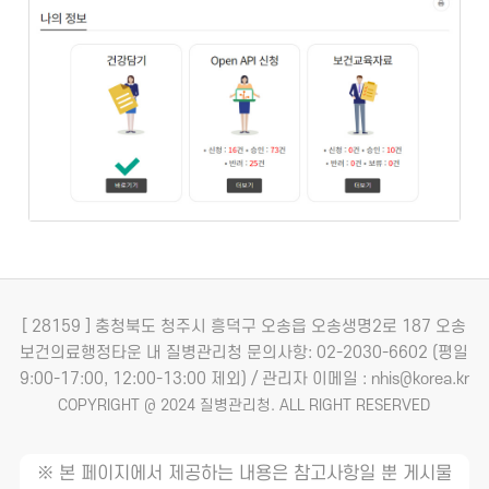
[ 28159 ] 충청북도 청주시 흥덕구 오송읍 오송생명2로 187 오송
보건의료행정타운 내 질병관리청
문의사항: 02-2030-6602 (평일
9:00-17:00, 12:00-13:00 제외) / 관리자 이메일 : nhis@korea.kr
COPYRIGHT @ 2024 질병관리청. ALL RIGHT RESERVED
※ 본 페이지에서 제공하는 내용은 참고사항일 뿐 게시물