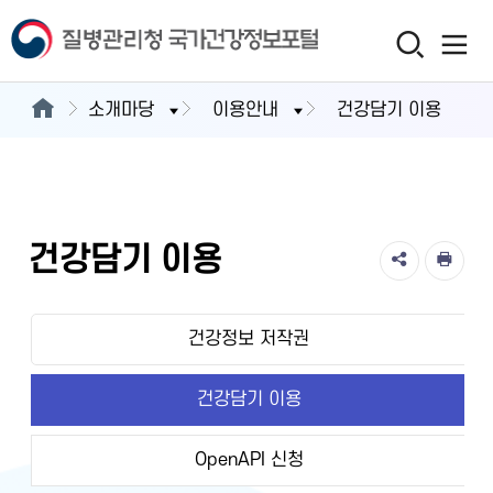
소개마당
이용안내
건강담기 이용
건강담기 이용
건강정보 저작권
건강담기 이용
OpenAPI 신청