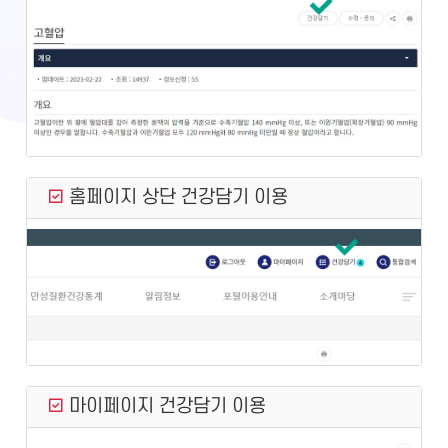
홈페이지 상단 건강담기 이용
마이페이지 건강담기 이용