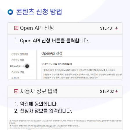
콘텐츠 신청 방법
Open API 신청
STEP 01
1. Open API 신청 버튼을 클릭합니다.
사용자 정보 입력
STEP 02
1. 약관에 동의합니다.
2. 신청자 정보를 입력합니다.