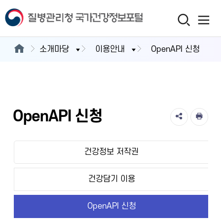
소개마당
이용안내
OpenAPI 신청
OpenAPI 신청
건강정보 저작권
건강담기 이용
OpenAPI 신청