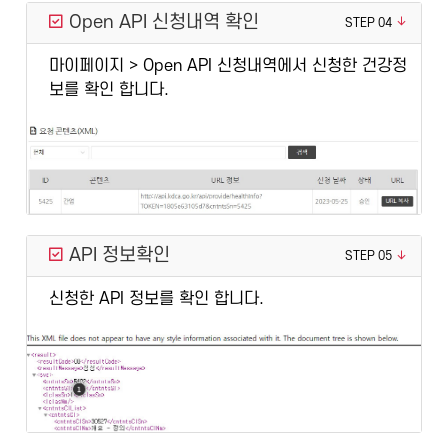
Open API 신청내역 확인
STEP 04
마이페이지 > Open API 신청내역에서 신청한 건강정
보를 확인 합니다.
API 정보확인
STEP 05
신청한 API 정보를 확인 합니다.