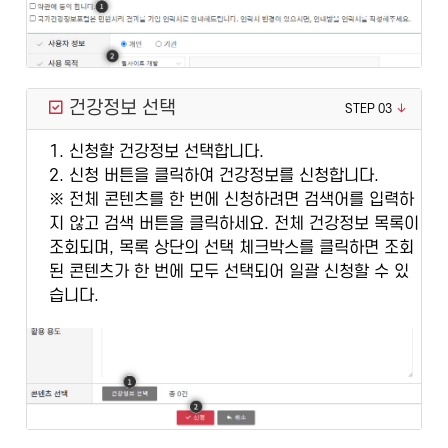
건강정보 선택
STEP 03
1. 신청할 건강정보 선택합니다.
2. 신청 버튼을 클릭하여 건강정보를 신청합니다.
※ 전체 콘텐츠를 한 번에 신청하려면 검색어를 입력하
지 않고 검색 버튼을 클릭하세요. 전체 건강정보 목록이
조회되며, 목록 상단의 선택 체크박스를 클릭하면 조회
된 콘텐츠가 한 번에 모두 선택되어 일괄 신청할 수 있
습니다.