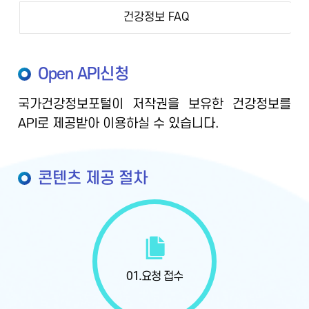
건강정보 FAQ
Open API신청
국가건강정보포털이 저작권을 보유한 건강정보를
API로 제공받아 이용하실 수 있습니다.
콘텐츠 제공 절차
01.
요청 접수