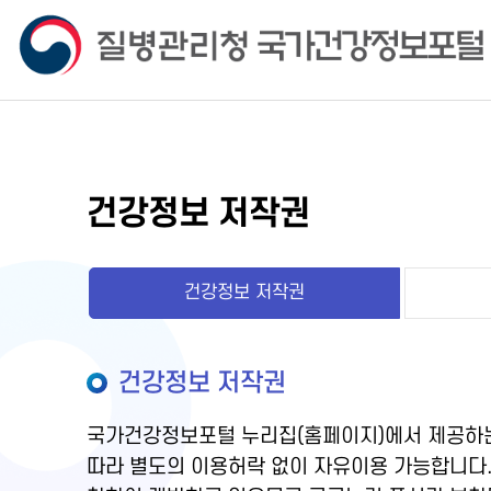
건강정보 저작권
건강정보 저작권
건강정보 저작권
국가건강정보포털 누리집(홈페이지)에서 제공하는
따라 별도의 이용허락 없이 자유이용 가능합니다.