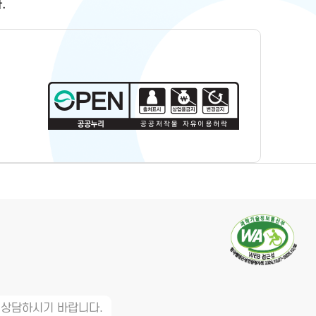
.
 상담하시기 바랍니다.