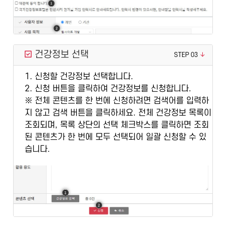
건강정보 선택
STEP 03
1. 신청할 건강정보 선택합니다.
2. 신청 버튼을 클릭하여 건강정보를 신청합니다.
※ 전체 콘텐츠를 한 번에 신청하려면 검색어를 입력하
지 않고 검색 버튼을 클릭하세요. 전체 건강정보 목록이
조회되며, 목록 상단의 선택 체크박스를 클릭하면 조회
된 콘텐츠가 한 번에 모두 선택되어 일괄 신청할 수 있
습니다.