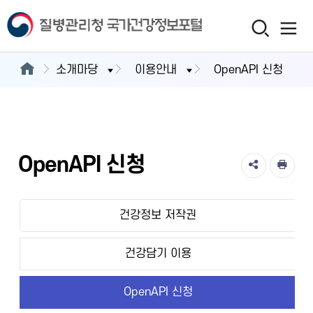
소개마당
이용안내
OpenAPI 신청
OpenAPI 신청
건강정보 저작권
건강담기 이용
OpenAPI 신청