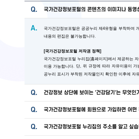
Q.
국가건강정보포털의 콘텐츠의 이미지나 동영상
A.
국가건강정보포털은 공공누리 제4유형을 부착하여 개방
내용의 편집은 불가능합니다.
[국가건강정보포털 저작권 정책]
국가건강정보포털 누리집(홈페이지)에서 제공하는 자
단, 위 규정에 따라 자유이용이 
이용 가능합니다.
공누리 표시가 부착된 저작물인지 확인한 이후에 자
Q.
건강정보 상단에 보이는 '건강담기'는 무엇인
Q.
국가건강정보포털에 회원으로 가입하면 어떤 
Q.
국가건강정보포털 누리집의 주소를 알고 싶습