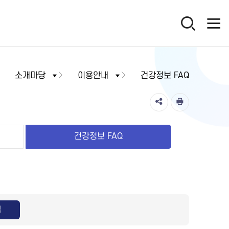
소개마당
이용안내
건강정보 FAQ
건강정보 FAQ
색