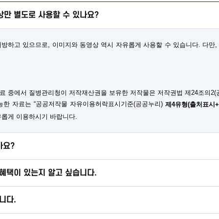
만 별도로 사용할 수 있나요?
하고 있으므로, 이미지와 동영상 역시 자유롭게 사용할 수 있습니다. 다만, 
료 중에서 질병관리청이 저작재산권을 보유한 저작물은 저작권법 제24조의2(
가능한 자료는 “공공저작물 자유이용허락표시기준(공공누리)
제4유형(출처표시
유롭게 이용하시기 바랍니다.
가요?
혜택이 있는지 알고 싶습니다.
니다.