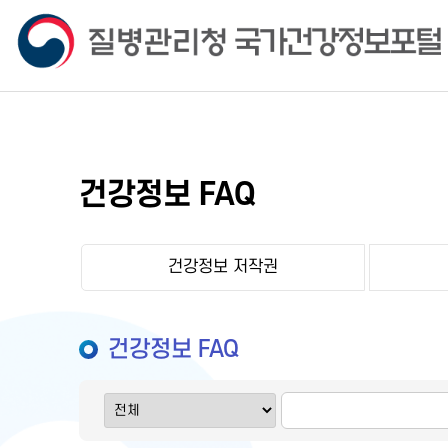
건강정보 FAQ
건강정보 저작권
건강정보 FAQ