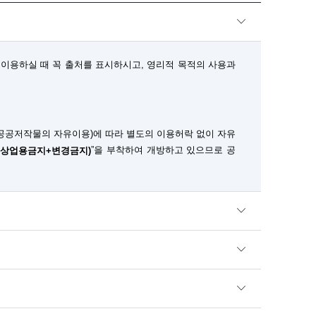
이용하실 때 꼭 출처를 표시하시고, 영리적 목적의 사용과
공공저작물의 자유이용)에 따라 별도의 이용허락 없이 자유
”을 부착하여 개방하고 있으므로 공
+상업용금지+변경금지)