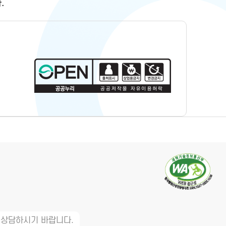
.
 상담하시기 바랍니다.