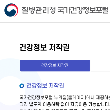
건강정보 저작권
건강정보 저작권
건강정보 저작권
국가건강정보포털 누리집(홈페이지)에서 제공하는
따라 별도의 이용허락 없이 자유이용 가능합니다.