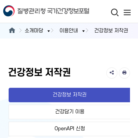
소개마당
이용안내
건강정보 저작권
건강정보 저작권
건강정보 저작권
건강담기 이용
OpenAPI 신청