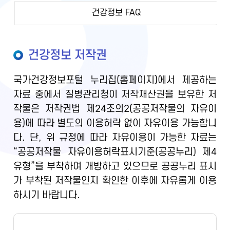
건강정보 FAQ
건강정보 저작권
국가건강정보포털 누리집(홈페이지)에서 제공하는
자료 중에서 질병관리청이 저작재산권을 보유한 저
작물은 저작권법 제24조의2(공공저작물의 자유이
용)에 따라 별도의 이용허락 없이 자유이용 가능합니
다. 단, 위 규정에 따라 자유이용이 가능한 자료는
“공공저작물 자유이용허락표시기준(공공누리) 제4
유형”을 부착하여 개방하고 있으므로 공공누리 표시
가 부착된 저작물인지 확인한 이후에 자유롭게 이용
하시기 바랍니다.