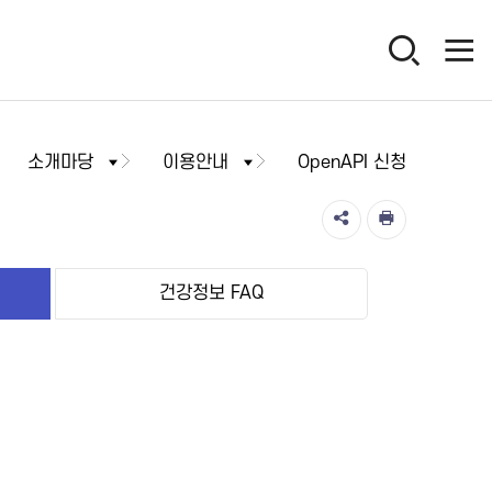
소개마당
이용안내
OpenAPI 신청
건강정보 FAQ