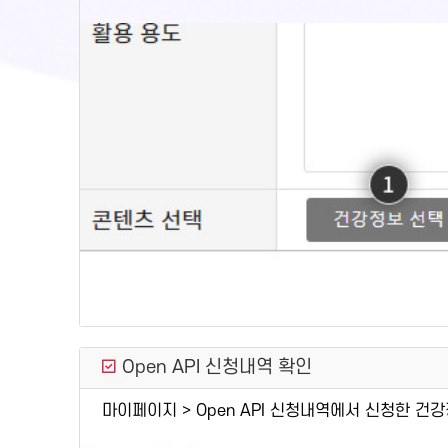
Open API 신청내역 확인
마이페이지 > Open API 신청내역에서 신청한 건