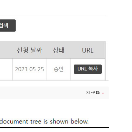
STEP 05