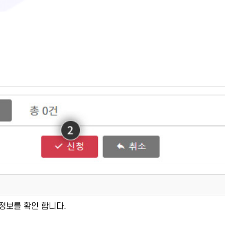
강정보를 확인 합니다.