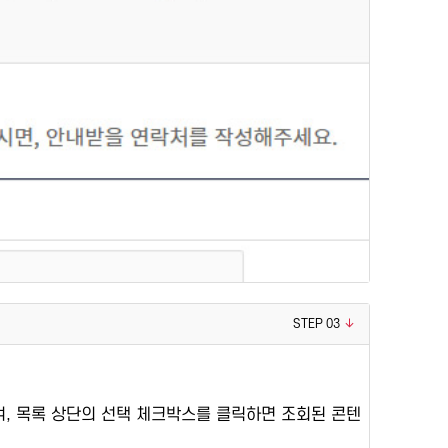
STEP 03
며, 목록 상단의 선택 체크박스를 클릭하면 조회된 콘텐