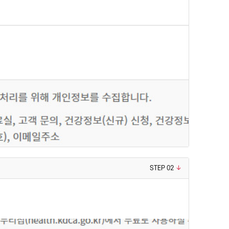
STEP 02