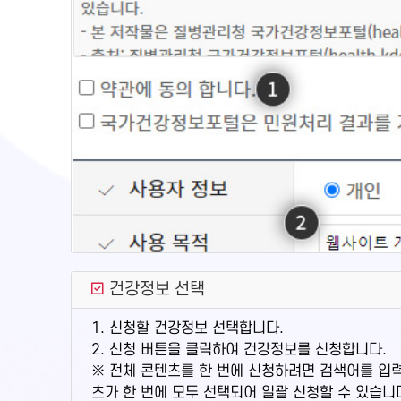
건강정보 선택
1. 신청할 건강정보 선택합니다.
2. 신청 버튼을 클릭하여 건강정보를 신청합니다.
※ 전체 콘텐츠를 한 번에 신청하려면 검색어를 입
츠가 한 번에 모두 선택되어 일괄 신청할 수 있습니