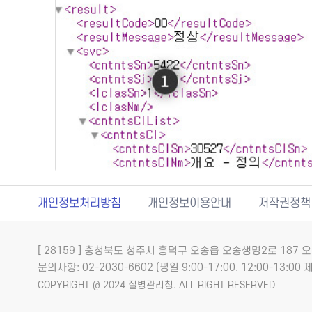
개인정보처리방침
개인정보이용안내
저작권정책
[ 28159 ] 충청북도 청주시 흥덕구 오송읍 오송생명2로 18
문의사항: 02-2030-6602 (평일 9:00-17:00, 12:00-13:00 제
COPYRIGHT @ 2024 질병관리청. ALL RIGHT RESERVED