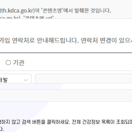
력하지 않고 검색 버튼을 클릭하세요. 전체 건강정보 목록이 조회되
다.