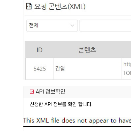
API 정보확인
신청한 API 정보를 확인 합니다.