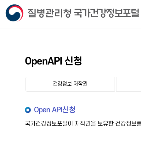
OpenAPI 신청
건강정보 저작권
Open API신청
국가건강정보포털이 저작권을 보유한 건강정보를 