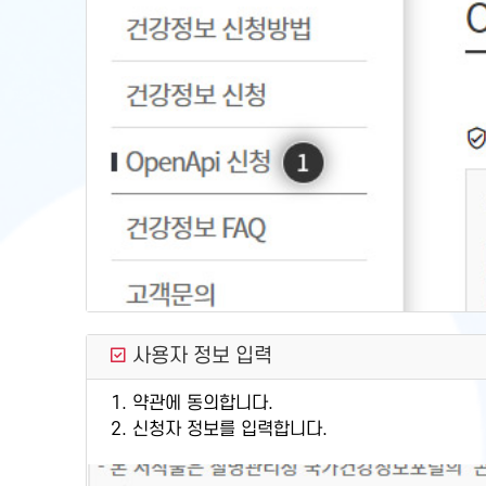
사용자 정보 입력
1. 약관에 동의합니다.
2. 신청자 정보를 입력합니다.