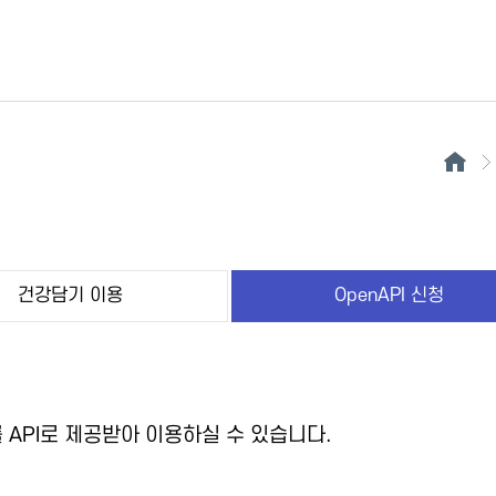
건강담기 이용
OpenAPI 신청
API로 제공받아 이용하실 수 있습니다.