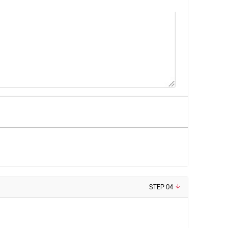
STEP 04