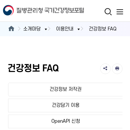
소개마당
이용안내
건강정보 FAQ
건강정보 FAQ
건강정보 저작권
건강담기 이용
OpenAPI 신청