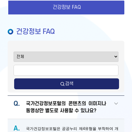
건강정보 FAQ
건강정보 FAQ
검색
Q.
국가건강정보포털의 콘텐츠의 이미지나
동영상만 별도로 사용할 수 있나요?
A.
국가건강정보포털은 공공누리 제4유형을 부착하여 개