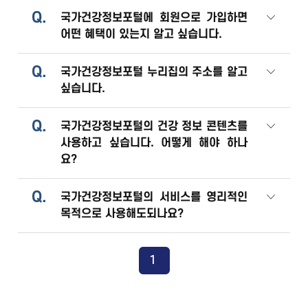
Q.
국가건강정보포털에 회원으로 가입하면
어떤 혜택이 있는지 알고 싶습니다.
Q.
국가건강정보포털 누리집의 주소를 알고
싶습니다.
Q.
국가건강정보포털의 건강 정보 콘텐츠를
사용하고 싶습니다. 어떻게 해야 하나
요?
Q.
국가건강정보포털의 서비스를 영리적인
목적으로 사용해도되나요?
1