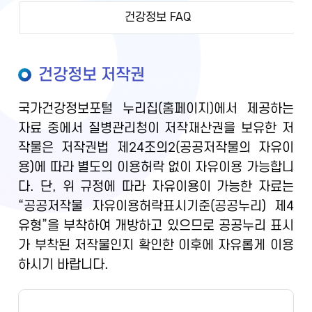
건강정보 FAQ
건강정보 저작권
국가건강정보포털 누리집(홈페이지)에서 제공하는
자료 중에서 질병관리청이 저작재산권을 보유한 저
작물은 저작권법 제24조의2(공공저작물의 자유이
용)에 따라 별도의 이용허락 없이 자유이용 가능합니
다. 단, 위 규정에 따라 자유이용이 가능한 자료는
“공공저작물 자유이용허락표시기준(공공누리) 제4
유형”을 부착하여 개방하고 있으므로 공공누리 표시
가 부착된 저작물인지 확인한 이후에 자유롭게 이용
하시기 바랍니다.