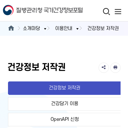
소개마당
이용안내
건강정보 저작권
건강정보 저작권
건강정보 저작권
건강담기 이용
OpenAPI 신청