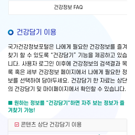
건강정보 FAQ
건강담기 이용
국가건강정보포털은 나에게 필요한 건강정보를 즐겨
찾기 할 수 있도록 “건강담기” 기능을 제공하고 있습
니다. 사용자 로그인 이후에 건강정보의 검색결과 목
록 혹은 세부 건강정보 페이지에서 나에게 필요한 정
보를 선택하여 담아두세요. 건강담기 한 자료는 상단
의 건강담기 및 마이페이지에서 확인할 수 있습니다.
■ 원하는 정보를 "건강담기"하면 자주 보는 정보가 즐
겨찾기 가능!
콘텐츠 상단 건강담기 이용