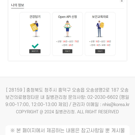
[ 28159 ] 충청북도 청주시 흥덕구 오송읍 오송생명2로 187 오송
보건의료행정타운 내 질병관리청
문의사항: 02-2030-6602 (평일
9:00-17:00, 12:00-13:00 제외) / 관리자 이메일 : nhis@korea.kr
COPYRIGHT @ 2024 질병관리청. ALL RIGHT RESERVED
※ 본 페이지에서 제공하는 내용은 참고사항일 뿐 게시물