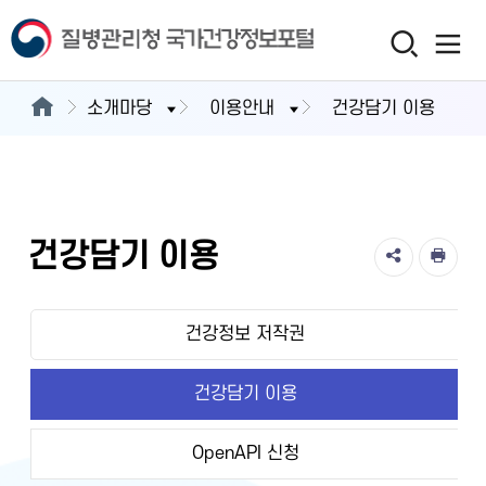
소개마당
이용안내
건강담기 이용
건강담기 이용
건강정보 저작권
건강담기 이용
OpenAPI 신청