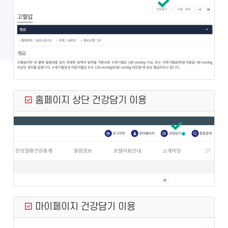
홈페이지 상단 건강담기 이용
마이페이지 건강담기 이용