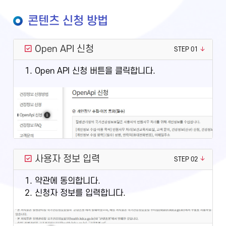
콘텐츠 신청 방법
Open API 신청
STEP 01
1. Open API 신청 버튼을 클릭합니다.
사용자 정보 입력
STEP 02
1. 약관에 동의합니다.
2. 신청자 정보를 입력합니다.