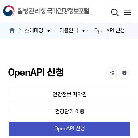
소개마당
이용안내
OpenAPI 신청
OpenAPI 신청
건강정보 저작권
건강담기 이용
OpenAPI 신청