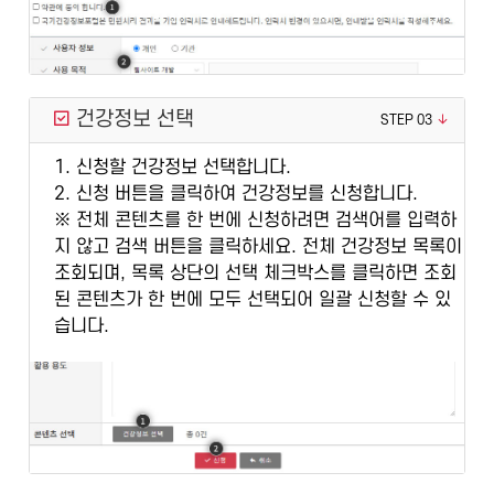
건강정보 선택
STEP 03
1. 신청할 건강정보 선택합니다.
2. 신청 버튼을 클릭하여 건강정보를 신청합니다.
※ 전체 콘텐츠를 한 번에 신청하려면 검색어를 입력하
지 않고 검색 버튼을 클릭하세요. 전체 건강정보 목록이
조회되며, 목록 상단의 선택 체크박스를 클릭하면 조회
된 콘텐츠가 한 번에 모두 선택되어 일괄 신청할 수 있
습니다.