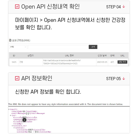
Open API 신청내역 확인
STEP 04
마이페이지 > Open API 신청내역에서 신청한 건강정
보를 확인 합니다.
API 정보확인
STEP 05
신청한 API 정보를 확인 합니다.