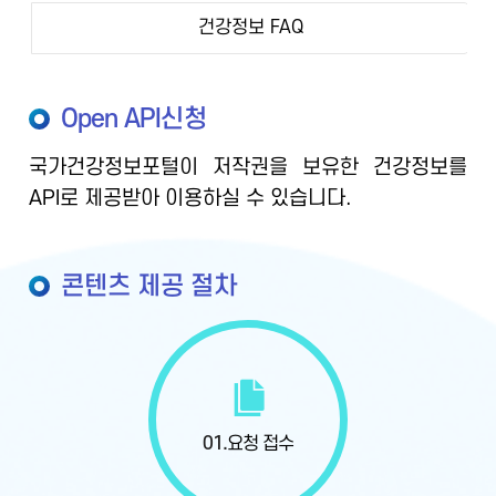
건강정보 FAQ
Open API신청
국가건강정보포털이 저작권을 보유한 건강정보를
API로 제공받아 이용하실 수 있습니다.
콘텐츠 제공 절차
01.
요청 접수