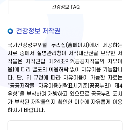
건강정보 FAQ
건강정보 저작권
국가건강정보포털 누리집(홈페이지)에서 제공하는
자료 중에서 질병관리청이 저작재산권을 보유한 저
작물은 저작권법 제24조의2(공공저작물의 자유이
용)에 따라 별도의 이용허락 없이 자유이용 가능합니
다. 단, 위 규정에 따라 자유이용이 가능한 자료는
“공공저작물 자유이용허락표시기준(공공누리) 제4
유형”을 부착하여 개방하고 있으므로 공공누리 표시
가 부착된 저작물인지 확인한 이후에 자유롭게 이용
하시기 바랍니다.