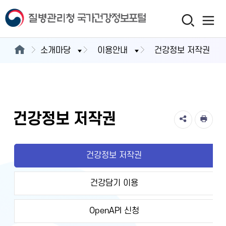
소개마당
이용안내
건강정보 저작권
건강정보 저작권
건강정보 저작권
건강담기 이용
OpenAPI 신청