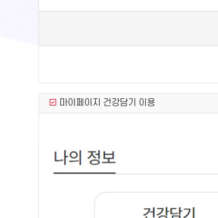
마이페이지 건강담기 이용