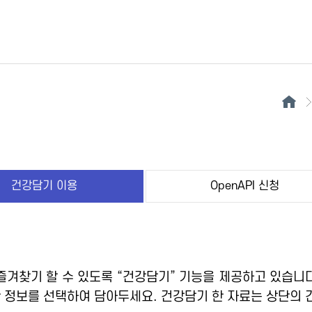
건강담기 이용
OpenAPI 신청
겨찾기 할 수 있도록 “건강담기” 기능을 제공하고 있습니다
 정보를 선택하여 담아두세요. 건강담기 한 자료는 상단의 