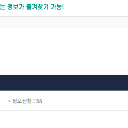
는 정보가 즐겨찾기 가능!