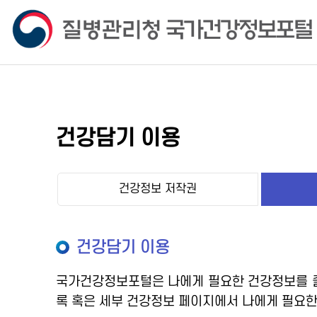
건강담기 이용
건강정보 저작권
건강담기 이용
국가건강정보포털은 나에게 필요한 건강정보를 즐
록 혹은 세부 건강정보 페이지에서 나에게 필요한