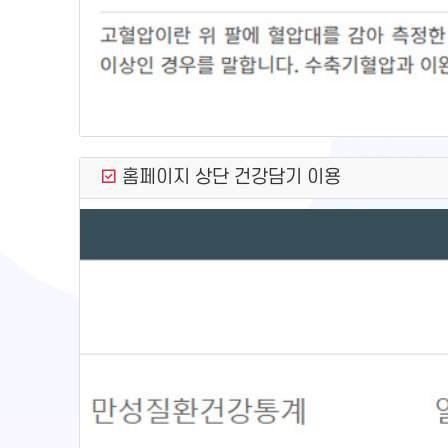
홈페이지 상단 건강담기 이용