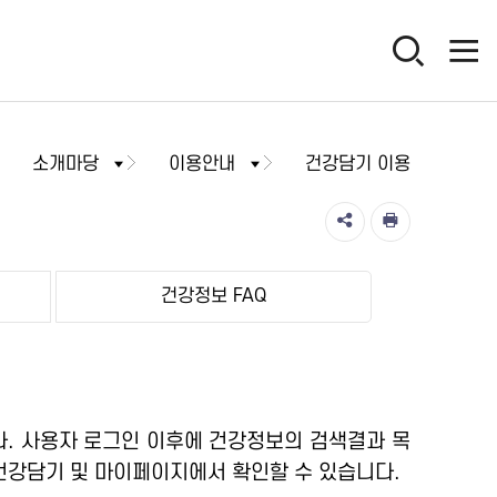
소개마당
이용안내
건강담기 이용
건강정보 FAQ
. 사용자 로그인 이후에 건강정보의 검색결과 목
건강담기 및 마이페이지에서 확인할 수 있습니다.