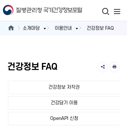
소개마당
이용안내
건강정보 FAQ
건강정보 FAQ
건강정보 저작권
건강담기 이용
OpenAPI 신청