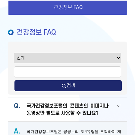
건강정보 FAQ
건강정보 FAQ
검색
Q.
국가건강정보포털의 콘텐츠의 이미지나
동영상만 별도로 사용할 수 있나요?
A.
국가건강정보포털은 공공누리 제4유형을 부착하여 개