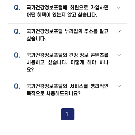
Q.
국가건강정보포털에 회원으로 가입하면
어떤 혜택이 있는지 알고 싶습니다.
Q.
국가건강정보포털 누리집의 주소를 알고
싶습니다.
Q.
국가건강정보포털의 건강 정보 콘텐츠를
사용하고 싶습니다. 어떻게 해야 하나
요?
Q.
국가건강정보포털의 서비스를 영리적인
목적으로 사용해도되나요?
1