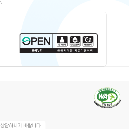
.
 상담하시기 바랍니다.