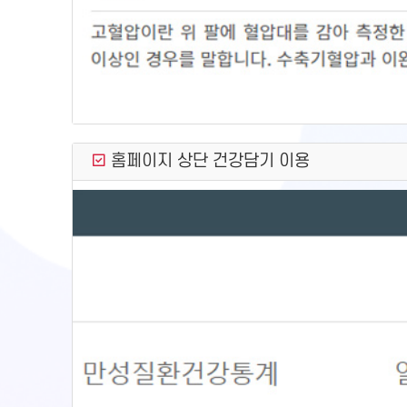
홈페이지 상단 건강담기 이용