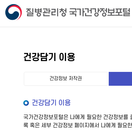
건강담기 이용
건강정보 저작권
건강담기 이용
국가건강정보포털은 나에게 필요한 건강정보를 즐
록 혹은 세부 건강정보 페이지에서 나에게 필요한