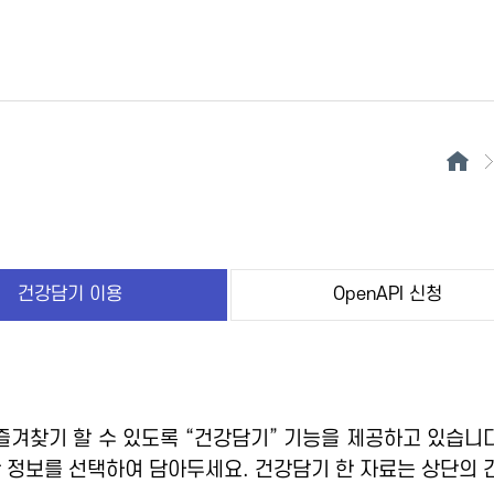
건강담기 이용
OpenAPI 신청
겨찾기 할 수 있도록 “건강담기” 기능을 제공하고 있습니다
 정보를 선택하여 담아두세요. 건강담기 한 자료는 상단의 