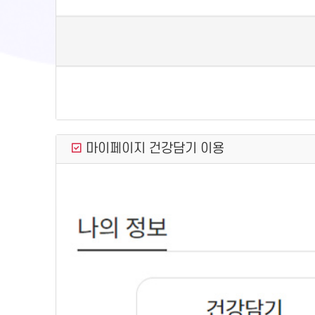
마이페이지 건강담기 이용