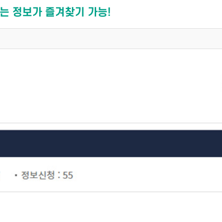
는 정보가 즐겨찾기 가능!