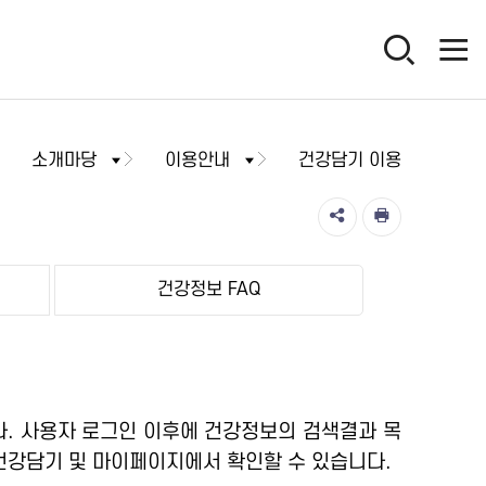
소개마당
이용안내
건강담기 이용
건강정보 FAQ
. 사용자 로그인 이후에 건강정보의 검색결과 목
건강담기 및 마이페이지에서 확인할 수 있습니다.