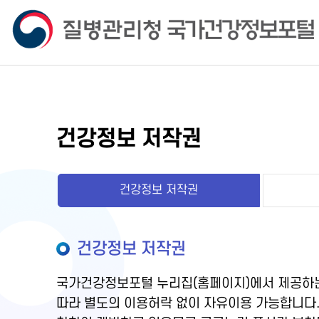
건강정보 저작권
건강정보 저작권
건강정보 저작권
국가건강정보포털 누리집(홈페이지)에서 제공하는
따라 별도의 이용허락 없이 자유이용 가능합니다.