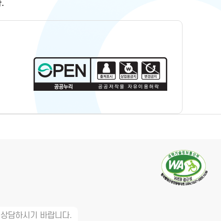
.
 상담하시기 바랍니다.