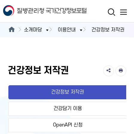
소개마당
이용안내
건강정보 저작권
건강정보 저작권
건강정보 저작권
건강담기 이용
OpenAPI 신청