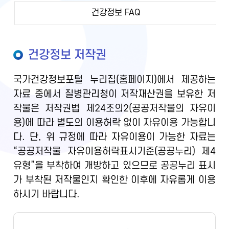
건강정보 FAQ
건강정보 저작권
국가건강정보포털 누리집(홈페이지)에서 제공하는
자료 중에서 질병관리청이 저작재산권을 보유한 저
작물은 저작권법 제24조의2(공공저작물의 자유이
용)에 따라 별도의 이용허락 없이 자유이용 가능합니
다. 단, 위 규정에 따라 자유이용이 가능한 자료는
“공공저작물 자유이용허락표시기준(공공누리) 제4
유형”을 부착하여 개방하고 있으므로 공공누리 표시
가 부착된 저작물인지 확인한 이후에 자유롭게 이용
하시기 바랍니다.