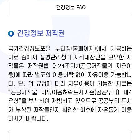
건강정보 FAQ
건강정보 저작권
국가건강정보포털 누리집(홈페이지)에서 제공하는
자료 중에서 질병관리청이 저작재산권을 보유한 저
작물은 저작권법 제24조의2(공공저작물의 자유이
용)에 따라 별도의 이용허락 없이 자유이용 가능합니
다. 단, 위 규정에 따라 자유이용이 가능한 자료는
“공공저작물 자유이용허락표시기준(공공누리) 제4
유형”을 부착하여 개방하고 있으므로 공공누리 표시
가 부착된 저작물인지 확인한 이후에 자유롭게 이용
하시기 바랍니다.