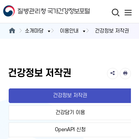
소개마당
이용안내
건강정보 저작권
건강정보 저작권
건강정보 저작권
건강담기 이용
OpenAPI 신청