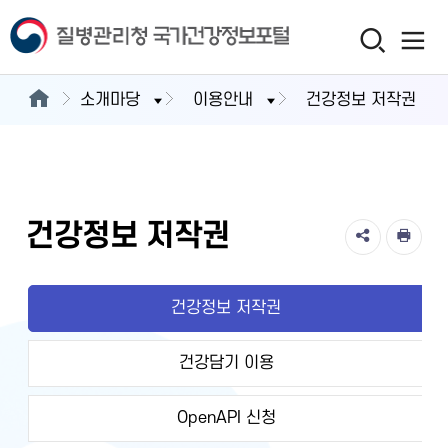
소개마당
이용안내
건강정보 저작권
건강정보 저작권
건강정보 저작권
건강담기 이용
OpenAPI 신청