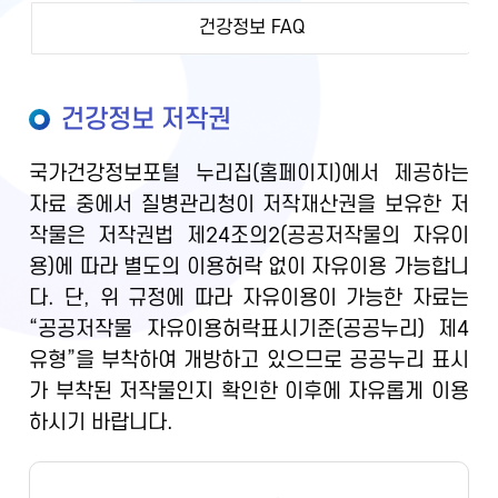
건강정보 FAQ
건강정보 저작권
국가건강정보포털 누리집(홈페이지)에서 제공하는
자료 중에서 질병관리청이 저작재산권을 보유한 저
작물은 저작권법 제24조의2(공공저작물의 자유이
용)에 따라 별도의 이용허락 없이 자유이용 가능합니
다. 단, 위 규정에 따라 자유이용이 가능한 자료는
“공공저작물 자유이용허락표시기준(공공누리) 제4
유형”을 부착하여 개방하고 있으므로 공공누리 표시
가 부착된 저작물인지 확인한 이후에 자유롭게 이용
하시기 바랍니다.