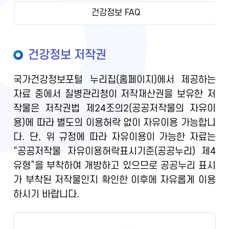
건강정보 FAQ
건강정보 저작권
국가건강정보포털 누리집(홈페이지)에서 제공하는
자료 중에서 질병관리청이 저작재산권을 보유한 저
작물은 저작권법 제24조의2(공공저작물의 자유이
용)에 따라 별도의 이용허락 없이 자유이용 가능합니
다. 단, 위 규정에 따라 자유이용이 가능한 자료는
“공공저작물 자유이용허락표시기준(공공누리) 제4
유형”을 부착하여 개방하고 있으므로 공공누리 표시
가 부착된 저작물인지 확인한 이후에 자유롭게 이용
하시기 바랍니다.