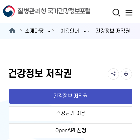
소개마당
이용안내
건강정보 저작권
건강정보 저작권
건강정보 저작권
건강담기 이용
OpenAPI 신청