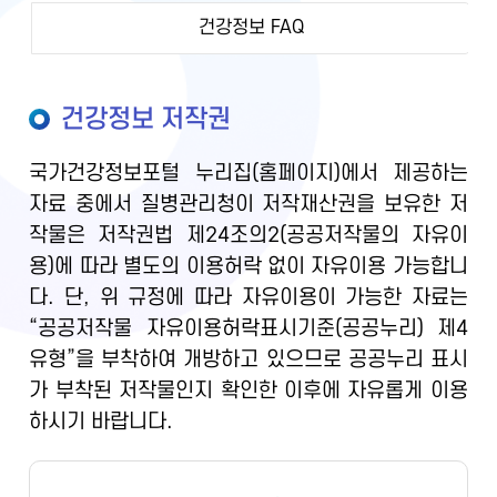
건강정보 FAQ
건강정보 저작권
국가건강정보포털 누리집(홈페이지)에서 제공하는
자료 중에서 질병관리청이 저작재산권을 보유한 저
작물은 저작권법 제24조의2(공공저작물의 자유이
용)에 따라 별도의 이용허락 없이 자유이용 가능합니
다. 단, 위 규정에 따라 자유이용이 가능한 자료는
“공공저작물 자유이용허락표시기준(공공누리) 제4
유형”을 부착하여 개방하고 있으므로 공공누리 표시
가 부착된 저작물인지 확인한 이후에 자유롭게 이용
하시기 바랍니다.