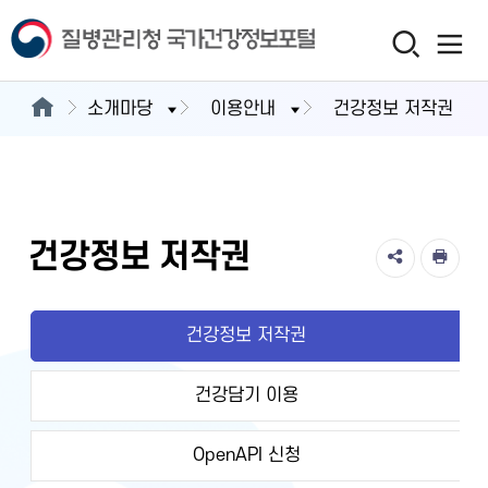
소개마당
이용안내
건강정보 저작권
건강정보 저작권
건강정보 저작권
건강담기 이용
OpenAPI 신청