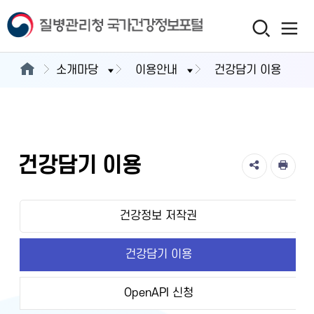
소개마당
이용안내
건강담기 이용
건강담기 이용
건강정보 저작권
건강담기 이용
OpenAPI 신청