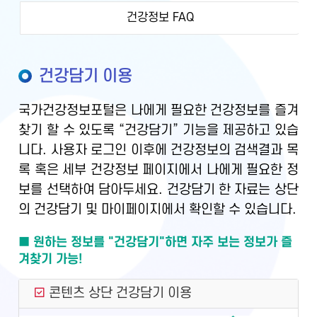
건강정보 FAQ
건강담기 이용
국가건강정보포털은 나에게 필요한 건강정보를 즐겨
찾기 할 수 있도록 “건강담기” 기능을 제공하고 있습
니다. 사용자 로그인 이후에 건강정보의 검색결과 목
록 혹은 세부 건강정보 페이지에서 나에게 필요한 정
보를 선택하여 담아두세요. 건강담기 한 자료는 상단
의 건강담기 및 마이페이지에서 확인할 수 있습니다.
■ 원하는 정보를 "건강담기"하면 자주 보는 정보가 즐
겨찾기 가능!
콘텐츠 상단 건강담기 이용