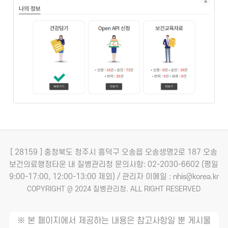
[ 28159 ] 충청북도 청주시 흥덕구 오송읍 오송생명2로 187 오송
보건의료행정타운 내 질병관리청
문의사항: 02-2030-6602 (평일
9:00-17:00, 12:00-13:00 제외) / 관리자 이메일 : nhis@korea.kr
COPYRIGHT @ 2024 질병관리청. ALL RIGHT RESERVED
※ 본 페이지에서 제공하는 내용은 참고사항일 뿐 게시물