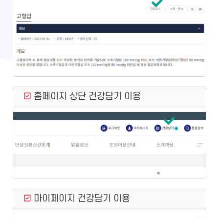
홈페이지 상단 건강담기 이용
마이페이지 건강담기 이용