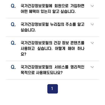
Q.
국가건강정보포털에 회원으로 가입하면
어떤 혜택이 있는지 알고 싶습니다.
Q.
국가건강정보포털 누리집의 주소를 알고
싶습니다.
Q.
국가건강정보포털의 건강 정보 콘텐츠를
사용하고 싶습니다. 어떻게 해야 하나
요?
Q.
국가건강정보포털의 서비스를 영리적인
목적으로 사용해도되나요?
1