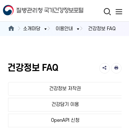
소개마당
이용안내
건강정보 FAQ
건강정보 FAQ
건강정보 저작권
건강담기 이용
OpenAPI 신청