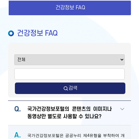
건강정보 FAQ
건강정보 FAQ
검색
Q.
국가건강정보포털의 콘텐츠의 이미지나
동영상만 별도로 사용할 수 있나요?
A.
국가건강정보포털은 공공누리 제4유형을 부착하여 개