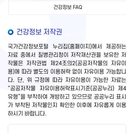
건강정보 FAQ
건강정보 저작권
국가건강정보포털 누리집(홈페이지)에서 제공하는
자료 중에서 질병관리청이 저작재산권을 보유한 저
작물은 저작권법 제24조의2(공공저작물의 자유이
용)에 따라 별도의 이용허락 없이 자유이용 가능합니
다. 단, 위 규정에 따라 자유이용이 가능한 자료는
“공공저작물 자유이용허락표시기준(공공누리) 제4
유형”을 부착하여 개방하고 있으므로 공공누리 표시
가 부착된 저작물인지 확인한 이후에 자유롭게 이용
하시기 바랍니다.