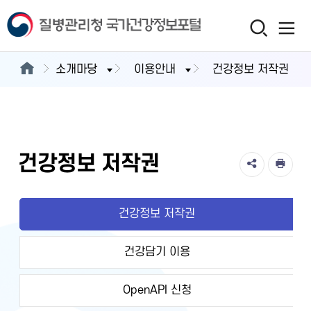
소개마당
이용안내
건강정보 저작권
건강정보 저작권
건강정보 저작권
건강담기 이용
OpenAPI 신청