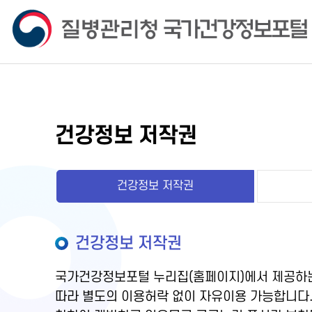
건강정보 저작권
건강정보 저작권
건강정보 저작권
국가건강정보포털 누리집(홈페이지)에서 제공하는
따라 별도의 이용허락 없이 자유이용 가능합니다.