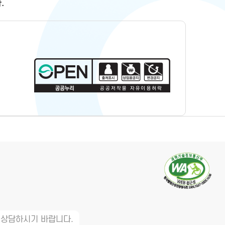
.
 상담하시기 바랍니다.