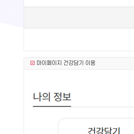
마이페이지 건강담기 이용