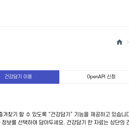
건강담기 이용
OpenAPI 신청
겨찾기 할 수 있도록 “건강담기” 기능을 제공하고 있습니다
 정보를 선택하여 담아두세요. 건강담기 한 자료는 상단의 