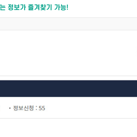
는 정보가 즐겨찾기 가능!