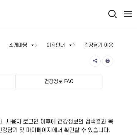
소개마당
이용안내
건강담기 이용
건강정보 FAQ
. 사용자 로그인 이후에 건강정보의 검색결과 목
건강담기 및 마이페이지에서 확인할 수 있습니다.