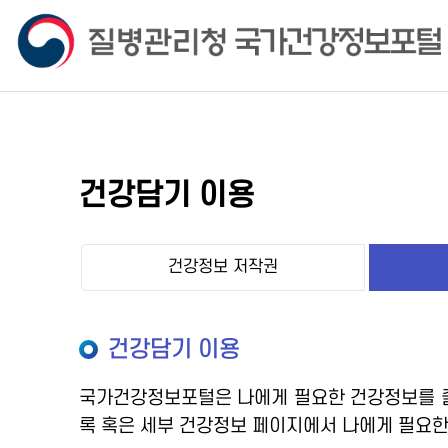
건강담기 이용
건강정보 저작권
건강담기 이용
국가건강정보포털은 나에게 필요한 건강정보를 즐
록 혹은 세부 건강정보 페이지에서 나에게 필요한