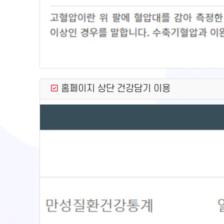
홈페이지 상단 건강담기 이용