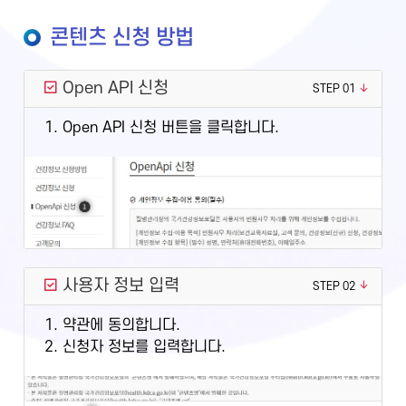
콘텐츠 신청 방법
Open API 신청
STEP 01
1. Open API 신청 버튼을 클릭합니다.
사용자 정보 입력
STEP 02
1. 약관에 동의합니다.
2. 신청자 정보를 입력합니다.