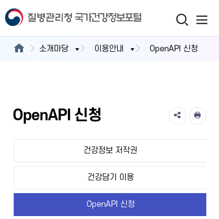
소개마당
이용안내
OpenAPI 신청
OpenAPI 신청
건강정보 저작권
건강담기 이용
OpenAPI 신청