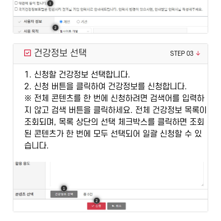
건강정보 선택
STEP 03
1. 신청할 건강정보 선택합니다.
2. 신청 버튼을 클릭하여 건강정보를 신청합니다.
※ 전체 콘텐츠를 한 번에 신청하려면 검색어를 입력하
지 않고 검색 버튼을 클릭하세요. 전체 건강정보 목록이
조회되며, 목록 상단의 선택 체크박스를 클릭하면 조회
된 콘텐츠가 한 번에 모두 선택되어 일괄 신청할 수 있
습니다.