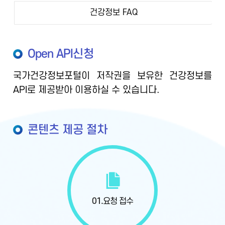
건강정보 FAQ
Open API신청
국가건강정보포털이 저작권을 보유한 건강정보를
API로 제공받아 이용하실 수 있습니다.
콘텐츠 제공 절차
01.
요청 접수