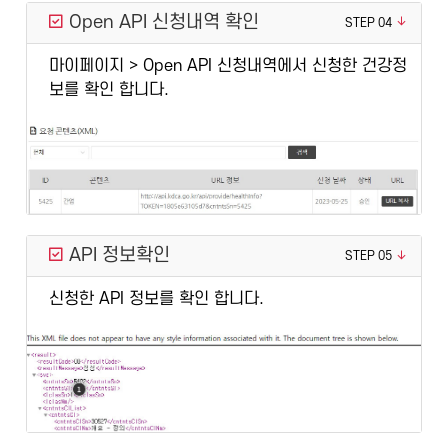
Open API 신청내역 확인
STEP 04
마이페이지 > Open API 신청내역에서 신청한 건강정
보를 확인 합니다.
API 정보확인
STEP 05
신청한 API 정보를 확인 합니다.