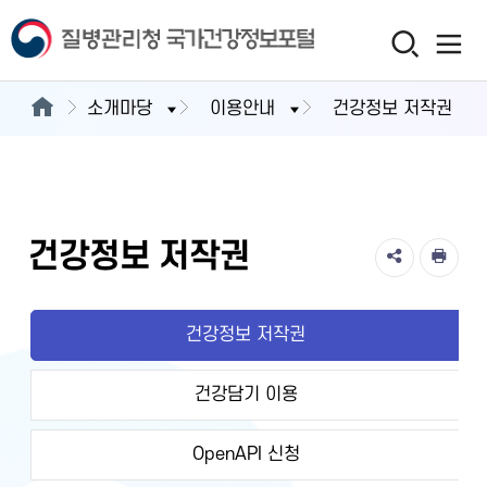
소개마당
이용안내
건강정보 저작권
건강정보 저작권
건강정보 저작권
건강담기 이용
OpenAPI 신청