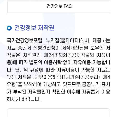
건강정보 FAQ
건강정보 저작권
국가건강정보포털 누리집(홈페이지)에서 제공하는
자료 중에서 질병관리청이 저작재산권을 보유한 저
작물은 저작권법 제24조의2(공공저작물의 자유이
용)에 따라 별도의 이용허락 없이 자유이용 가능합니
다. 단, 위 규정에 따라 자유이용이 가능한 자료는
“공공저작물 자유이용허락표시기준(공공누리) 제4
유형”을 부착하여 개방하고 있으므로 공공누리 표시
가 부착된 저작물인지 확인한 이후에 자유롭게 이용
하시기 바랍니다.