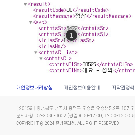
개인정보처리방침
개인정보이용안내
저작권정책
[ 28159 ] 충청북도 청주시 흥덕구 오송읍 오송생명2로 18
문의사항: 02-2030-6602 (평일 9:00-17:00, 12:00-13:00 제
COPYRIGHT @ 2024 질병관리청. ALL RIGHT RESERVED