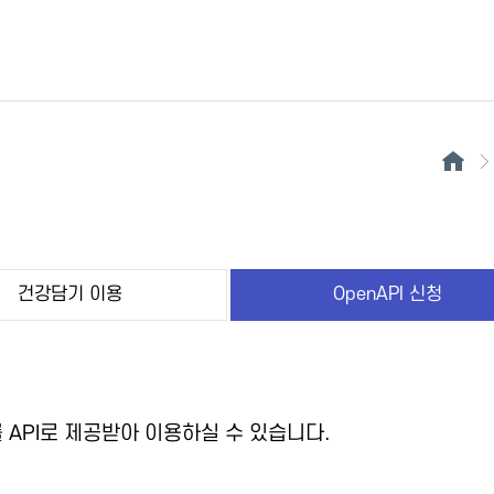
건강담기 이용
OpenAPI 신청
API로 제공받아 이용하실 수 있습니다.