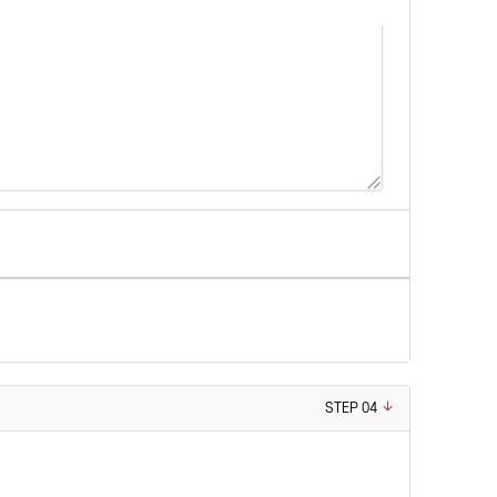
STEP 04