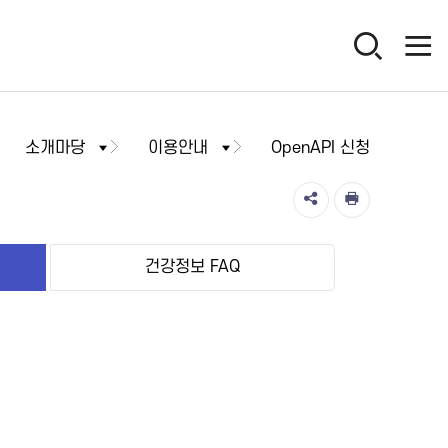
소개마당
이용안내
OpenAPI 신청
건강정보 FAQ