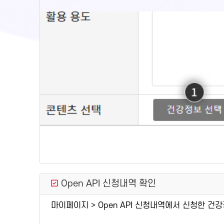
Open API 신청내역 확인
마이페이지 > Open API 신청내역에서 신청한 건