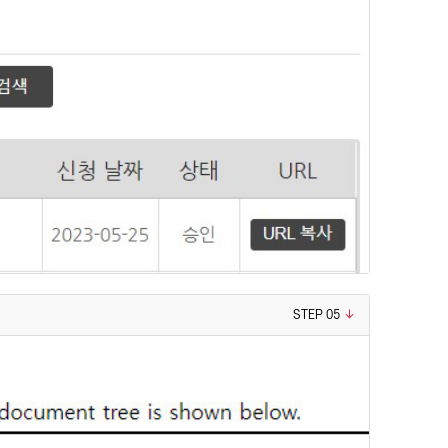
STEP 05