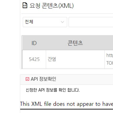
API 정보확인
신청한 API 정보를 확인 합니다.