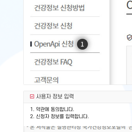
사용자 정보 입력
1. 약관에 동의합니다.
2. 신청자 정보를 입력합니다.