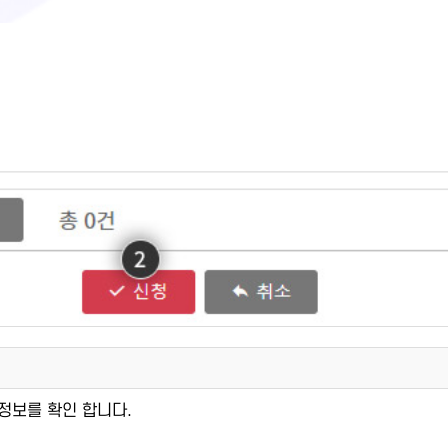
강정보를 확인 합니다.