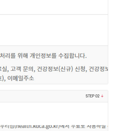
STEP 02