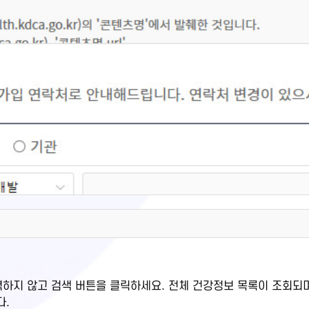
력하지 않고 검색 버튼을 클릭하세요. 전체 건강정보 목록이 조회되
다.