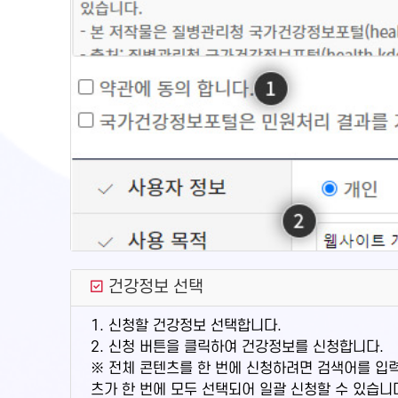
건강정보 선택
1. 신청할 건강정보 선택합니다.
2. 신청 버튼을 클릭하여 건강정보를 신청합니다.
※ 전체 콘텐츠를 한 번에 신청하려면 검색어를 입
츠가 한 번에 모두 선택되어 일괄 신청할 수 있습니