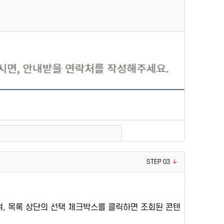
STEP 03
며, 목록 상단의 선택 체크박스를 클릭하면 조회된 콘텐