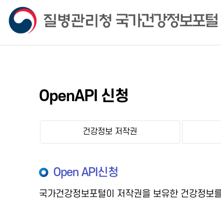
OpenAPI 신청
건강정보 저작권
Open API신청
국가건강정보포털이 저작권을 보유한 건강정보를 