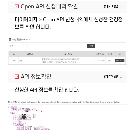
Open API 신청내역 확인
STEP 04
마이페이지 > Open API 신청내역에서 신청한 건강정
보를 확인 합니다.
API 정보확인
STEP 05
신청한 API 정보를 확인 합니다.