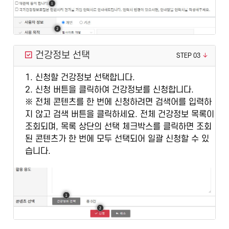
건강정보 선택
STEP 03
1. 신청할 건강정보 선택합니다.
2. 신청 버튼을 클릭하여 건강정보를 신청합니다.
※ 전체 콘텐츠를 한 번에 신청하려면 검색어를 입력하
지 않고 검색 버튼을 클릭하세요. 전체 건강정보 목록이
조회되며, 목록 상단의 선택 체크박스를 클릭하면 조회
된 콘텐츠가 한 번에 모두 선택되어 일괄 신청할 수 있
습니다.