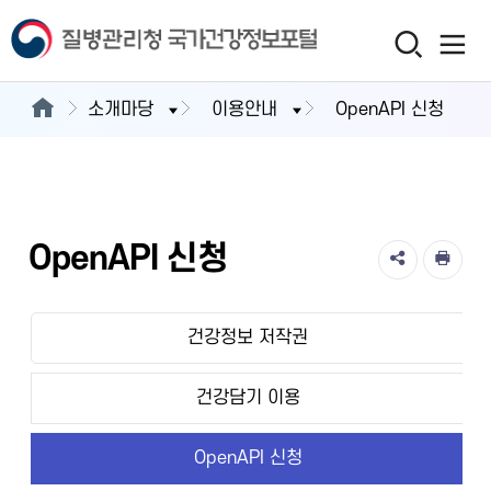
소개마당
이용안내
OpenAPI 신청
OpenAPI 신청
건강정보 저작권
건강담기 이용
OpenAPI 신청