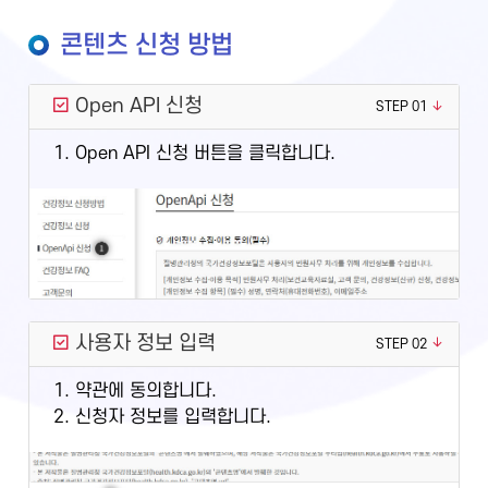
콘텐츠 신청 방법
Open API 신청
STEP 01
1. Open API 신청 버튼을 클릭합니다.
사용자 정보 입력
STEP 02
1. 약관에 동의합니다.
2. 신청자 정보를 입력합니다.