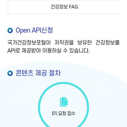
건강정보 FAQ
Open API신청
국가건강정보포털이 저작권을 보유한 건강정보를
API로 제공받아 이용하실 수 있습니다.
콘텐츠 제공 절차
01.
요청 접수