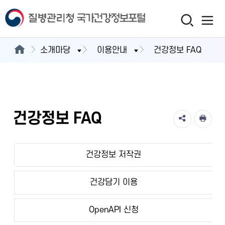
소개마당
이용안내
건강정보 FAQ
건강정보 FAQ
건강정보 저작권
건강담기 이용
OpenAPI 신청