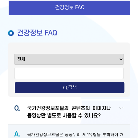
건강정보 FAQ
건강정보 FAQ
검색
Q.
국가건강정보포털의 콘텐츠의 이미지나
동영상만 별도로 사용할 수 있나요?
A.
국가건강정보포털은 공공누리 제4유형을 부착하여 개