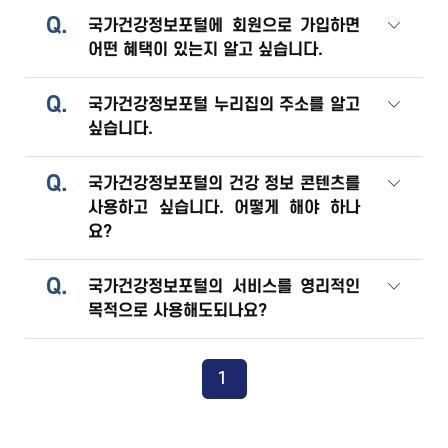
Q.
국가건강정보포털에 회원으로 가입하면
어떤 혜택이 있는지 알고 싶습니다.
Q.
국가건강정보포털 누리집의 주소를 알고
싶습니다.
Q.
국가건강정보포털의 건강 정보 콘텐츠를
사용하고 싶습니다. 어떻게 해야 하나
요?
Q.
국가건강정보포털의 서비스를 영리적인
목적으로 사용해도되나요?
1