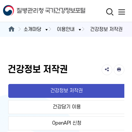
소개마당
이용안내
건강정보 저작권
건강정보 저작권
건강정보 저작권
건강담기 이용
OpenAPI 신청