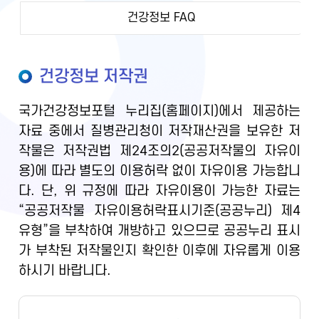
건강정보 FAQ
건강정보 저작권
국가건강정보포털 누리집(홈페이지)에서 제공하는
자료 중에서 질병관리청이 저작재산권을 보유한 저
작물은 저작권법 제24조의2(공공저작물의 자유이
용)에 따라 별도의 이용허락 없이 자유이용 가능합니
다. 단, 위 규정에 따라 자유이용이 가능한 자료는
“공공저작물 자유이용허락표시기준(공공누리) 제4
유형”을 부착하여 개방하고 있으므로 공공누리 표시
가 부착된 저작물인지 확인한 이후에 자유롭게 이용
하시기 바랍니다.