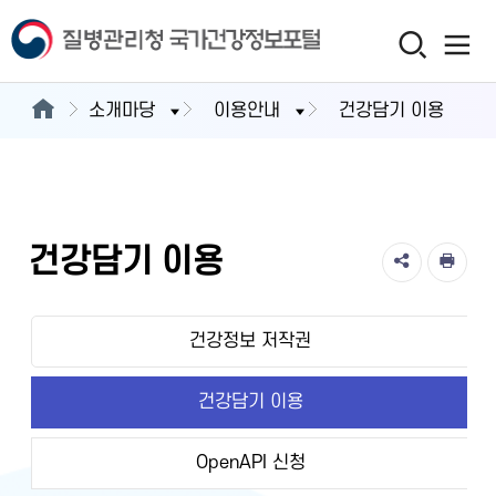
소개마당
이용안내
건강담기 이용
건강담기 이용
건강정보 저작권
건강담기 이용
OpenAPI 신청