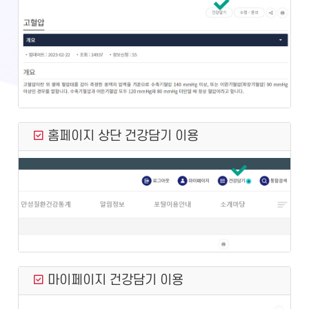
홈페이지 상단 건강담기 이용
마이페이지 건강담기 이용