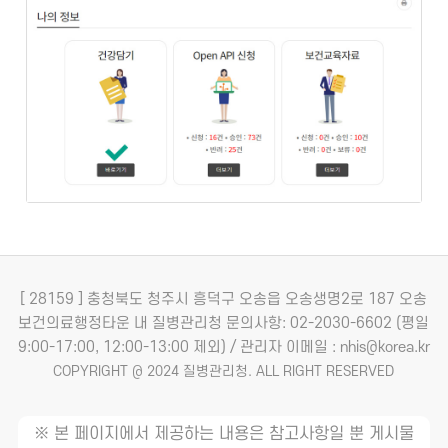
[ 28159 ] 충청북도 청주시 흥덕구 오송읍 오송생명2로 187 오송
보건의료행정타운 내 질병관리청
문의사항: 02-2030-6602 (평일
9:00-17:00, 12:00-13:00 제외) / 관리자 이메일 : nhis@korea.kr
COPYRIGHT @ 2024 질병관리청. ALL RIGHT RESERVED
※ 본 페이지에서 제공하는 내용은 참고사항일 뿐 게시물