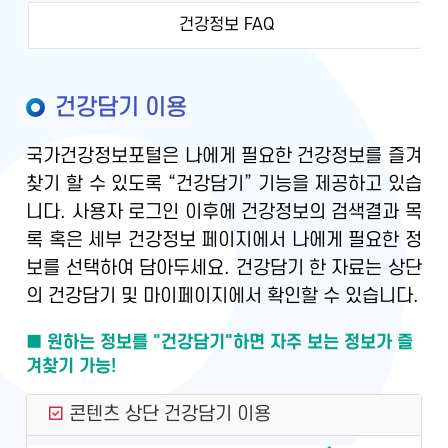
건강정보 FAQ
건강담기 이용
국가건강정보포털은 나에게 필요한 건강정보를 즐겨
찾기 할 수 있도록 “건강담기” 기능을 제공하고 있습
니다. 사용자 로그인 이후에 건강정보의 검색결과 목
록 혹은 세부 건강정보 페이지에서 나에게 필요한 정
보를 선택하여 담아두세요. 건강담기 한 자료는 상단
의 건강담기 및 마이페이지에서 확인할 수 있습니다.
■ 원하는 정보를 "건강담기"하면 자주 보는 정보가 즐
겨찾기 가능!
콘텐츠 상단 건강담기 이용